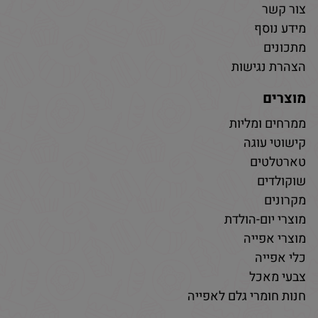
צור קשר
מידע נוסף
מתכונים
הצהרת נגישות
מוצרים
ממרחים ומליות
קישוטי עוגה
טארטלטים
שוקולדים
מקרונים
מוצרי יום-הולדת
מוצרי אפייה
כלי אפייה
צבעי מאכל
חנות חומרי גלם לאפייה