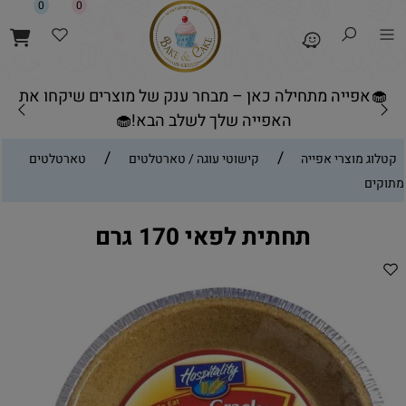
0
0
🧁אפייה מתחילה כאן – מבחר ענק של מוצרים שיקחו את
האפייה שלך לשלב הבא!🧁
/
/
קטלוג מוצרי אפייה
קישוטי עוגה / טארטלטים
טארטלטים
מתוקים
תחתית לפאי 170 גרם