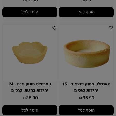
₪
₪
הוסף לסל
הוסף לסל
טארטלט מתוק פרמיום - 15
טארטלט מתוק פרח - 24
יחידות כ6ס"מ
יחידות במגש. כ5ס"מ
35.90
35.90
₪
₪
הוסף לסל
הוסף לסל