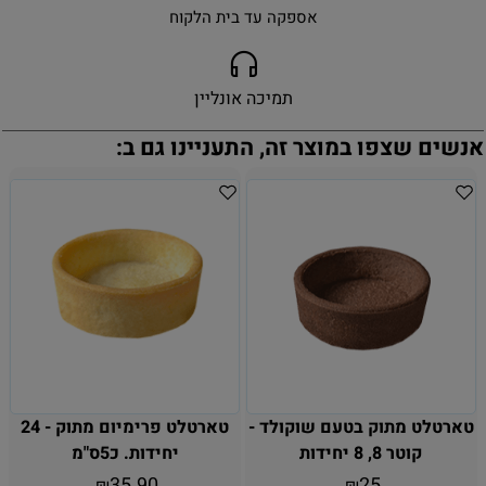
אספקה עד בית הלקוח
תמיכה אונליין
אנשים שצפו במוצר זה, התעניינו גם ב:
טארטלט מתוק בטעם שוקולד -
טארטלט פרימיום מתוק - 24
קוטר 8, 8 יחידות
יחידות. כ5ס"מ
35.90
25