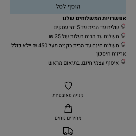
הוסף לסל
אפשרויות המשלוחים שלנו
שליח עד הבית עד 5 ימי עסקים
משלוח עד הבית בעלות של 35 ₪
משלוח חינם עד הבית בקניה מעל 450 ₪ *לא כולל
אריזות חיסכון
איסוף עצמי חינם, בתיאום מראש
קנייה מאובטחת
מחירים נוחים