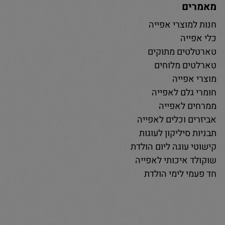
מאמרים
חנות למוצרי אפייה
כלי אפייה
טארטלטים מתוקים
טארלטים מלוחים
מוצרי אפייה
חומרי גלם לאפייה
ממרחים לאפייה
אביזרים וכלים לאפייה
תבניות סיליקון לעוגות
קישוטי עוגה ליום הולדת
שוקולד איכותי לאפייה
חד פעמי לימי הולדת