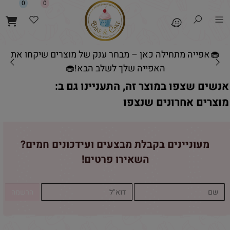
0
0
🧁אפייה מתחילה כאן – מבחר ענק של מוצרים שיקחו את
האפייה שלך לשלב הבא!🧁
אנשים שצפו במוצר זה, התעניינו גם ב:
מוצרים אחרונים שנצפו
מעוניינים בקבלת מבצעים ועידכונים חמים?
השאירו פרטים!