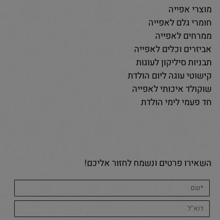
מוצרי אפייה
חומרי גלם לאפייה
ממרחים לאפייה
אביזרים וכלים לאפייה
תבניות סיליקון לעוגות
קישוטי עוגה ליום הולדת
שוקולד איכותי לאפייה
חד פעמי לימי הולדת
השאירו פרטים ונשמח לחזור אליכם!