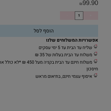
99.90
₪
הוסף לסל
אפשרויות המשלוחים שלנו
שליח עד הבית עד 5 ימי עסקים
משלוח עד הבית בעלות של 35 ₪
משלוח חינם עד הבית בקניה מעל 450 ₪ *לא כ
חיסכון
איסוף עצמי חינם, בתיאום מראש