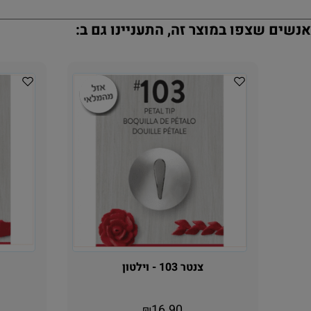
נשים שצפו במוצר זה, התעניינו גם ב:
צנטר 103 - וילטון