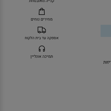
קנייה מאובטחת
מחירים נוחים
אספקה עד בית הלקוח
תמיכה אונליין
ולל אריזות