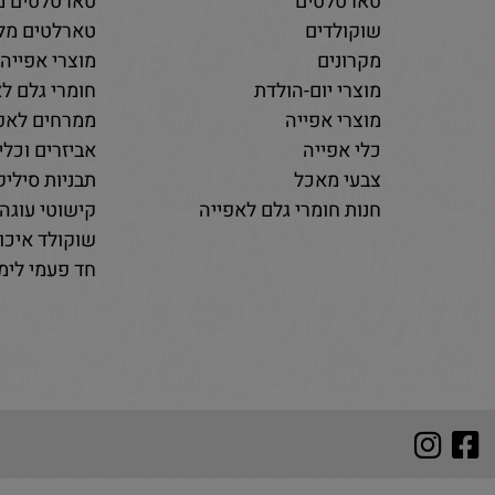
טארטלטים
טארטלטים מ
שוקולדים
טארלטים מלו
מקרונים
מוצרי אפייה
מוצרי יום-הולדת
חומרי גלם לא
מוצרי אפייה
ממרחים לאפי
כלי אפייה
אביזרים וכלי
צבעי מאכל
תבניות סיליקו
חנות חומרי גלם לאפייה
קישוטי עוגה 
שוקולד איכות
חד פעמי לימי