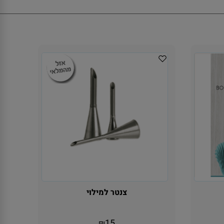
צנטר למילוי