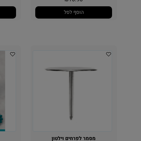
16.90
₪
הוסף לסל
מסמר לפרחים וילטון