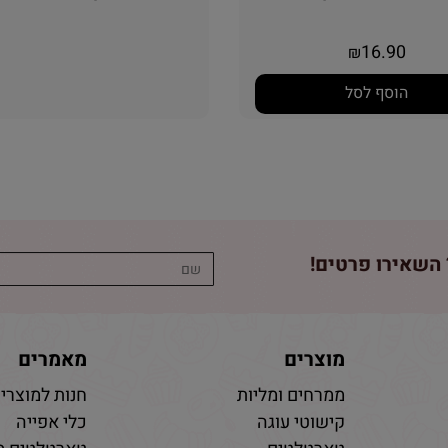
16.90
₪
הוסף לסל
השאירו פרטים!
מוצרים
מאמרים
ממרחים ומליות
חנות למוצרי 
קישוטי עוגה
כלי אפייה