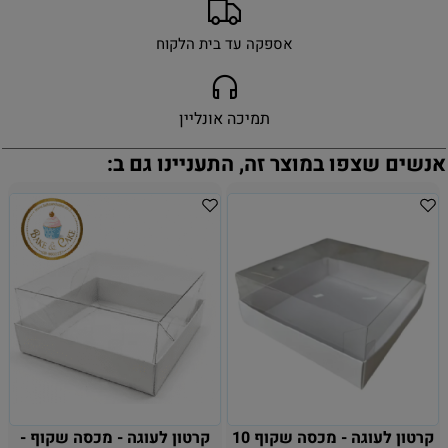
אספקה עד בית הלקוח
תמיכה אונליין
אנשים שצפו במוצר זה, התעניינו גם ב:
קרטון לעוגה - מכסה שקוף 10
קרטון לעוגה - מכסה שקוף -