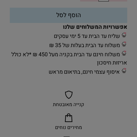
הוסף לסל
אפשרויות המשלוחים שלנו
שליח עד הבית עד 5 ימי עסקים
משלוח עד הבית בעלות של 35 ₪
משלוח חינם עד הבית בקניה מעל 450 ₪ *לא כולל
אריזות חיסכון
איסוף עצמי חינם, בתיאום מראש
קנייה מאובטחת
מחירים נוחים