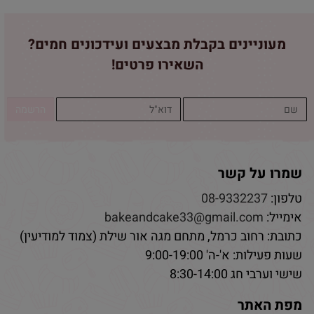
מעוניינים בקבלת מבצעים ועידכונים חמים?
השאירו פרטים!
שמרו על קשר
טלפון:
08-9332237
אימייל:
bakeandcake33@gmail.com
כתובת: רחוב כרמל, מתחם מגה אור שילת (צמוד למודיעין)
שעות פעילות: א'-ה' 9:00-19:00
שישי וערבי חג 8:30-14:00
מפת האתר