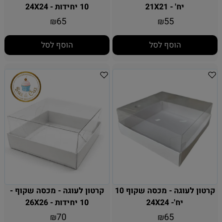
יח' - 21X21
10 יחידות - 24X24
65
55
₪
₪
הוסף לסל
הוסף לסל
קרטון לעוגה - מכסה שקוף 10
קרטון לעוגה - מכסה שקוף -
יח'- 24X24
10 יחידות - 26X26
70
65
₪
₪