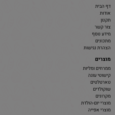
דף הבית
אודות
תקנון
צור קשר
מידע נוסף
מתכונים
הצהרת נגישות
מוצרים
ממרחים ומליות
קישוטי עוגה
טארטלטים
שוקולדים
מקרונים
מוצרי יום-הולדת
מוצרי אפייה