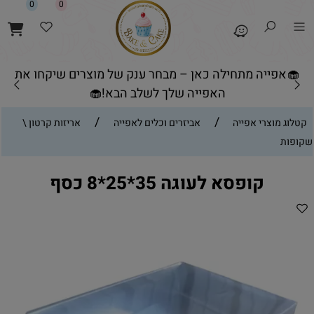
0
0
🧁אפייה מתחילה כאן – מבחר ענק של מוצרים שיקחו את
האפייה שלך לשלב הבא!🧁
/
/
קטלוג מוצרי אפייה
אביזרים וכלים לאפייה
אריזות קרטון \
שקופות
קופסא לעוגה 35*25*8 כסף