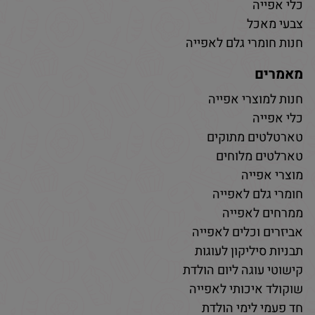
כלי אפייה
צבעי מאכל
חנות חומרי גלם לאפייה
מאמרים
חנות למוצרי אפייה
כלי אפייה
טארטלטים מתוקים
טארלטים מלוחים
מוצרי אפייה
חומרי גלם לאפייה
ממרחים לאפייה
אביזרים וכלים לאפייה
תבניות סיליקון לעוגות
קישוטי עוגה ליום הולדת
שוקולד איכותי לאפייה
חד פעמי לימי הולדת