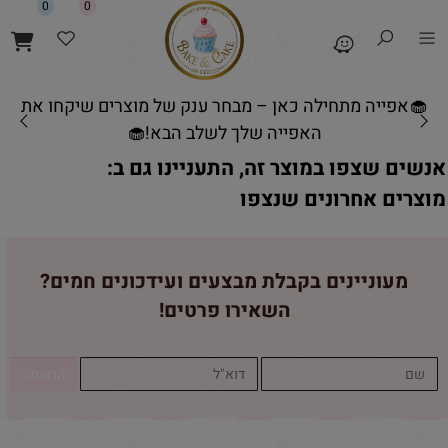
0
0
🧁אפייה מתחילה כאן – מבחר ענק של מוצרים שיקחו את
האפייה שלך לשלב הבא!🧁
אנשים שצפו במוצר זה, התעניינו גם ב:
מוצרים אחרונים שנצפו
מעוניינים בקבלת מבצעים ועידכונים חמים?
השאירו פרטים!