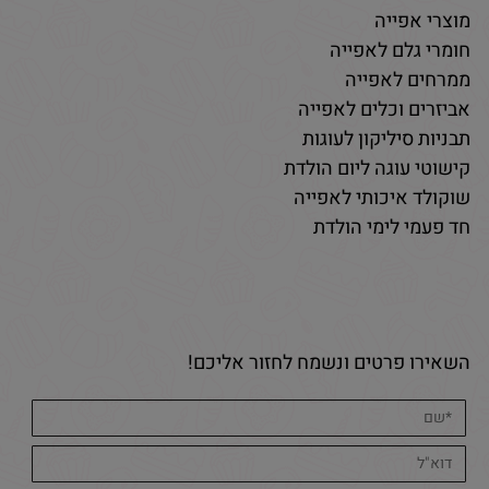
מוצרי אפייה
חומרי גלם לאפייה
ממרחים לאפייה
אביזרים וכלים לאפייה
תבניות סיליקון לעוגות
קישוטי עוגה ליום הולדת
שוקולד איכותי לאפייה
חד פעמי לימי הולדת
השאירו פרטים ונשמח לחזור אליכם!