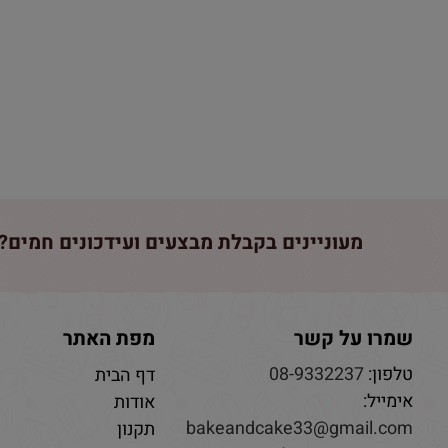
מעוניינים בקבלת מבצעים ועידכונים חמים? 
שמרו על קשר
מפת האתר
טלפון:
08-9332237
דף הבית
אימייל:
אודות
bakeandcake33@gmail.com
תקנון