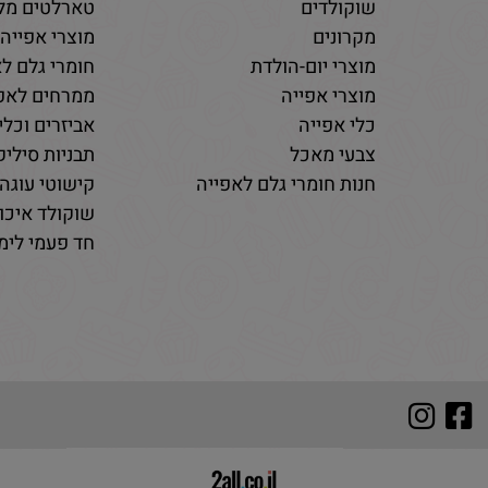
שוקולדים
טארלטים מלו
מקרונים
מוצרי אפייה
מוצרי יום-הולדת
חומרי גלם לא
מוצרי אפייה
ממרחים לאפי
כלי אפייה
אביזרים וכלי
צבעי מאכל
תבניות סיליקו
חנות חומרי גלם לאפייה
קישוטי עוגה 
שוקולד איכות
חד פעמי לימי