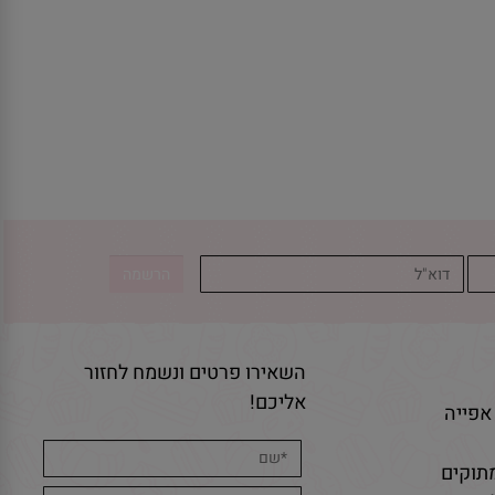
השאירו פרטים ונשמח לחזור
אליכם!
אפייה
תוקים