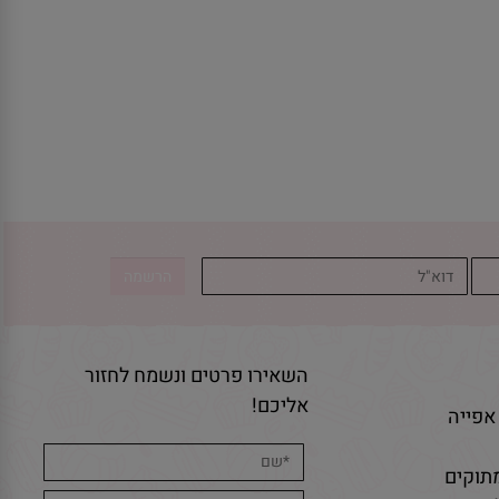
השאירו פרטים ונשמח לחזור
אליכם!
אפייה
תוקים