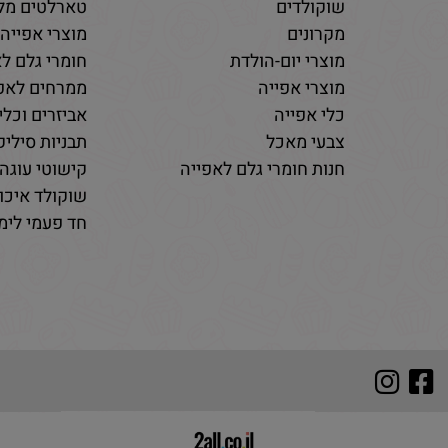
שוקולדים
טארלטים מלו
מקרונים
מוצרי אפייה
מוצרי יום-הולדת
חומרי גלם לא
מוצרי אפייה
ממרחים לאפי
כלי אפייה
אביזרים וכלי
צבעי מאכל
תבניות סיליקו
חנות חומרי גלם לאפייה
קישוטי עוגה 
שוקולד איכות
חד פעמי לימי