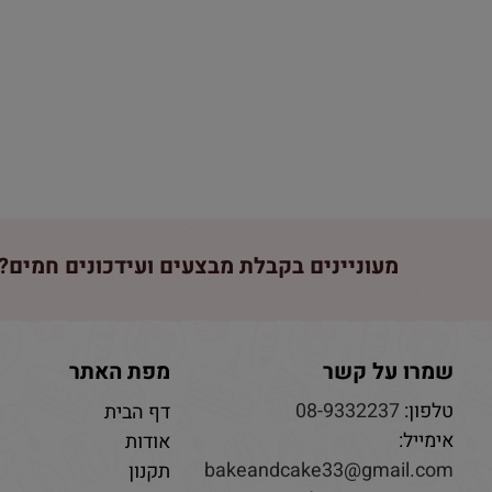
מעוניינים בקבלת מבצעים ועידכונים חמים? 
שמרו על קשר
מפת האתר
טלפון:
08-9332237
דף הבית
אימייל:
אודות
bakeandcake33@gmail.com
תקנון