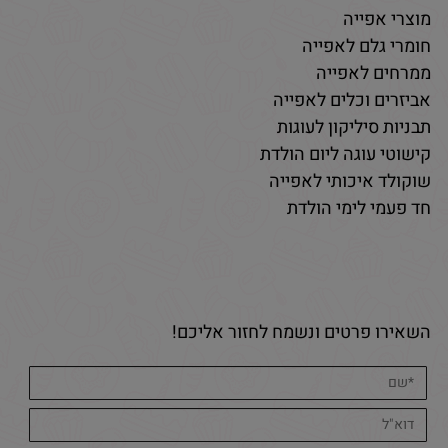
מוצרי אפייה
חומרי גלם לאפייה
ממרחים לאפייה
אביזרים וכלים לאפייה
תבניות סיליקון לעוגות
קישוטי עוגה ליום הולדת
שוקולד איכותי לאפייה
חד פעמי לימי הולדת
השאירו פרטים ונשמח לחזור אליכם!