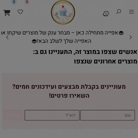
0
0
🧁אפייה מתחילה כאן – מבחר ענק של מוצרים שיקחו את
האפייה שלך לשלב הבא!🧁
אנשים שצפו במוצר זה, התעניינו גם ב:
מוצרים אחרונים שנצפו
מעוניינים בקבלת מבצעים ועידכונים חמים?
השאירו פרטים!