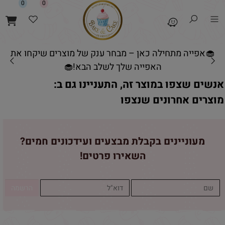
0
0
🧁אפייה מתחילה כאן – מבחר ענק של מוצרים שיקחו את
האפייה שלך לשלב הבא!🧁
אנשים שצפו במוצר זה, התעניינו גם ב:
מוצרים אחרונים שנצפו
מעוניינים בקבלת מבצעים ועידכונים חמים?
השאירו פרטים!