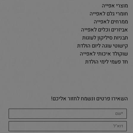
מוצרי אפייה
חומרי גלם לאפייה
ממרחים לאפייה
אביזרים וכלים לאפייה
תבניות סיליקון לעוגות
קישוטי עוגה ליום הולדת
שוקולד איכותי לאפייה
חד פעמי לימי הולדת
השאירו פרטים ונשמח לחזור אליכם!