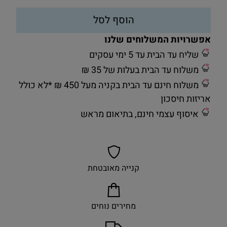
הוסף לסל
אפשרויות המשלוחים שלנו
שליח עד הבית עד 5 ימי עסקים
משלוח עד הבית בעלות של 35 ₪
משלוח חינם עד הבית בקניה מעל 450 ₪ *לא כולל
אריזות חיסכון
איסוף עצמי חינם, בתיאום מראש
קנייה מאובטחת
מחירים נוחים