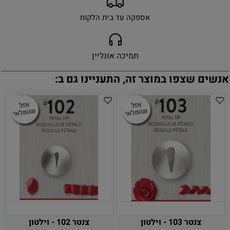
אספקה עד בית הלקוח
תמיכה אונליין
אנשים שצפו במוצר זה, התעניינו גם ב:
צנטר 103 - וילטון
צנטר 102 - וילטון