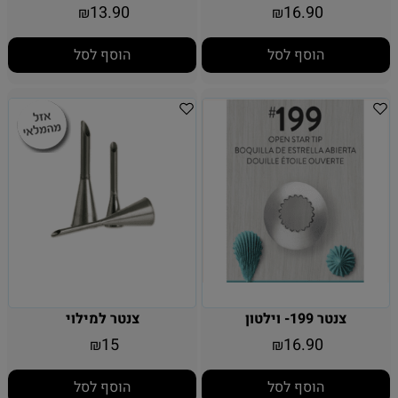
13.90
16.90
₪
₪
הוסף לסל
הוסף לסל
צנטר 199- וילטון
צנטר למילוי
15
16.90
₪
₪
הוסף לסל
הוסף לסל