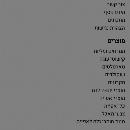
צור קשר
מידע נוסף
מתכונים
הצהרת נגישות
מוצרים
ממרחים ומליות
קישוטי עוגה
טארטלטים
שוקולדים
מקרונים
מוצרי יום-הולדת
מוצרי אפייה
כלי אפייה
צבעי מאכל
חנות חומרי גלם לאפייה