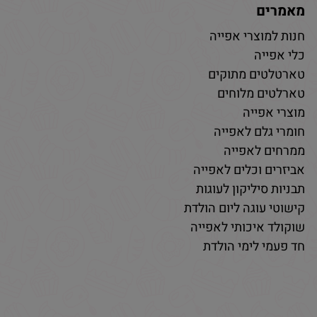
מאמרים
חנות למוצרי אפייה
כלי אפייה
טארטלטים מתוקים
טארלטים מלוחים
מוצרי אפייה
חומרי גלם לאפייה
ממרחים לאפייה
אביזרים וכלים לאפייה
תבניות סיליקון לעוגות
קישוטי עוגה ליום הולדת
שוקולד איכותי לאפייה
חד פעמי לימי הולדת