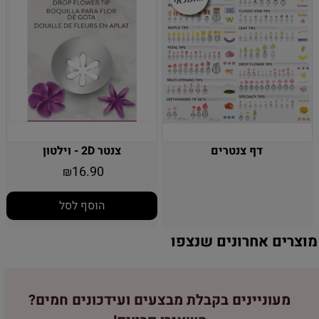
דף צנטרים
צנטר 2D - וילטון
16.90
₪
הוסף לסל
מוצרים אחרונים שנצפו
מעוניינים בקבלת מבצעים ועידכונים חמים?