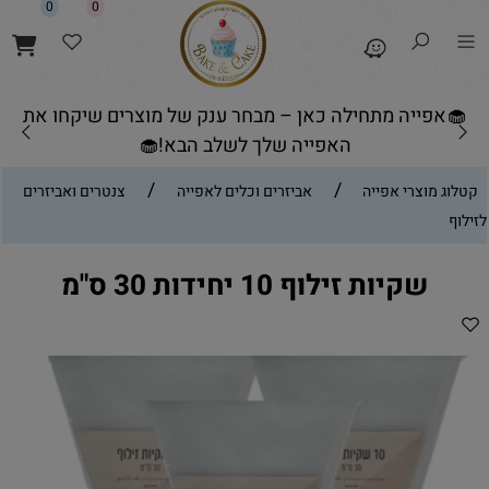
0
0
🧁אפייה מתחילה כאן – מבחר ענק של מוצרים שיקחו את
האפייה שלך לשלב הבא!🧁
/
/
קטלוג מוצרי אפייה
אביזרים וכלים לאפייה
צנטרים ואביזרים
לזילוף
שקיות זילוף 10 יחידות 30 ס"מ