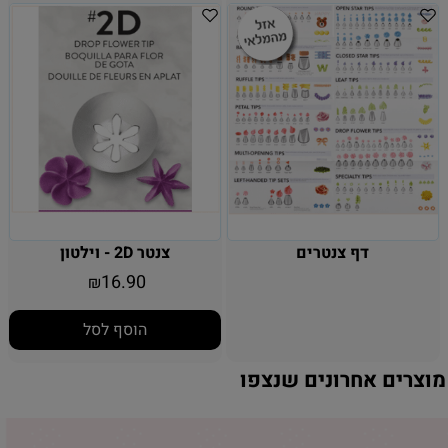
דף צנטרים
צנטר 2D - וילטון
16.90
₪
הוסף לסל
מוצרים אחרונים שנצפו