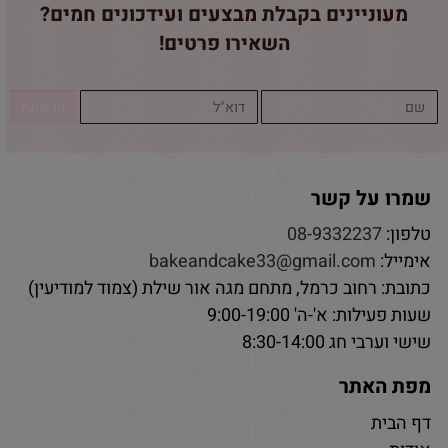
מעוניינים בקבלת מבצעים ועידכונים חמים?
השאירו פרטים!
שמרו על קשר
טלפון:
08-9332237
אימייל:
bakeandcake33@gmail.com
כתובת: רחוב כרמל, מתחם מגה אור שילת (צמוד למודיעין)
שעות פעילות: א'-ה' 9:00-19:00
שישי וערבי חג 8:30-14:00
מפת האתר
דף הבית