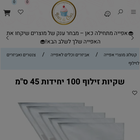
0
0
🧁אפייה מתחילה כאן – מבחר ענק של מוצרים שיקחו את
האפייה שלך לשלב הבא!🧁
/
/
קטלוג מוצרי אפייה
אביזרים וכלים לאפייה
צנטרים ואביזרים
לזילוף
שקיות זילוף 100 יחידות 45 ס"מ