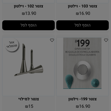
צנטר 103 - וילטון
צנטר 102 - וילטון
13.90
16.90
₪
₪
הוסף לסל
הוסף לסל
צנטר 199- וילטון
צנטר למילוי
15
16.90
₪
₪