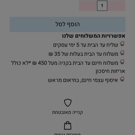
הוסף לסל
אפשרויות המשלוחים שלנו
שליח עד הבית עד 5 ימי עסקים
משלוח עד הבית בעלות של 35 ₪
משלוח חינם עד הבית בקניה מעל 450 ₪ *לא כולל
אריזות חיסכון
איסוף עצמי חינם, בתיאום מראש
קנייה מאובטחת
מחירים נוחים