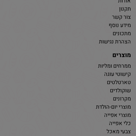
אודות
תקנון
צור קשר
מידע נוסף
מתכונים
הצהרת נגישות
מוצרים
ממרחים ומליות
קישוטי עוגה
טארטלטים
שוקולדים
מקרונים
מוצרי יום-הולדת
מוצרי אפייה
כלי אפייה
צבעי מאכל