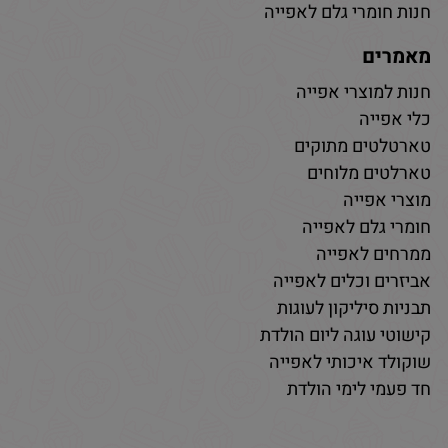
חנות חומרי גלם לאפייה
מאמרים
חנות למוצרי אפייה
כלי אפייה
טארטלטים מתוקים
טארלטים מלוחים
מוצרי אפייה
חומרי גלם לאפייה
ממרחים לאפייה
אביזרים וכלים לאפייה
תבניות סיליקון לעוגות
קישוטי עוגה ליום הולדת
שוקולד איכותי לאפייה
חד פעמי לימי הולדת