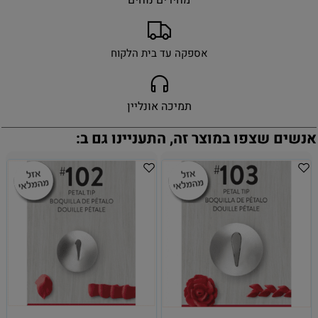
אספקה עד בית הלקוח
תמיכה אונליין
אנשים שצפו במוצר זה, התעניינו גם ב: