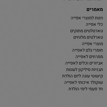
מאמרים
חנות למוצרי אפייה
כלי אפייה
טארטלטים מתוקים
טארלטים מלוחים
מוצרי אפייה
חומרי גלם לאפייה
ממרחים לאפייה
אביזרים וכלים לאפייה
תבניות סיליקון לעוגות
קישוטי עוגה ליום הולדת
שוקולד איכותי לאפייה
חד פעמי לימי הולדת