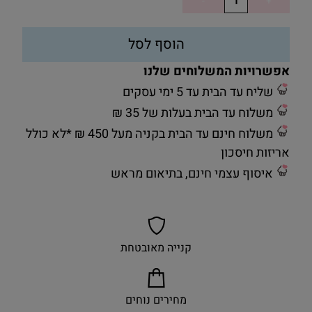
הוסף לסל
אפשרויות המשלוחים שלנו
שליח עד הבית עד 5 ימי עסקים
משלוח עד הבית בעלות של 35 ₪
משלוח חינם עד הבית בקניה מעל 450 ₪ *לא כולל
אריזות חיסכון
איסוף עצמי חינם, בתיאום מראש
קנייה מאובטחת
מחירים נוחים