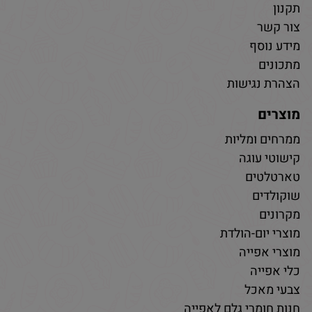
תקנון
צור קשר
מידע נוסף
מתכונים
הצהרת נגישות
מוצרים
ממרחים ומליות
קישוטי עוגה
טארטלטים
שוקולדים
מקרונים
מוצרי יום-הולדת
מוצרי אפייה
כלי אפייה
צבעי מאכל
חנות חומרי גלם לאפייה