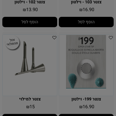
צנטר 103 - וילטון
צנטר 102 - וילטון
13.90
16.90
₪
₪
הוסף לסל
הוסף לסל
צנטר 199- וילטון
צנטר למילוי
15
16.90
₪
₪