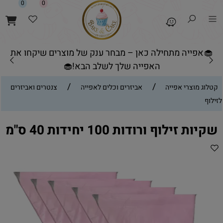
0
0
🧁אפייה מתחילה כאן – מבחר ענק של מוצרים שיקחו את
האפייה שלך לשלב הבא!🧁
/
/
קטלוג מוצרי אפייה
אביזרים וכלים לאפייה
צנטרים ואביזרים
לזילוף
שקיות זילוף ורודות 100 יחידות 40 ס"מ