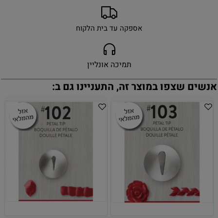
אספקה עד בית הלקוח
תמיכה אונליין
אנשים שצפו במוצר זה, התעניינו גם ב: