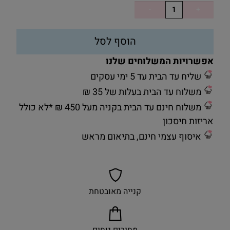
הוסף לסל
אפשרויות המשלוחים שלנו
שליח עד הבית עד 5 ימי עסקים
משלוח עד הבית בעלות של 35 ₪
משלוח חינם עד הבית בקניה מעל 450 ₪ *לא כולל
אריזות חיסכון
איסוף עצמי חינם, בתיאום מראש
קנייה מאובטחת
מחירים נוחים