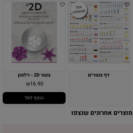
דף צנטרים
צנטר 2D - וילטון
16.90
₪
הוסף לסל
מוצרים אחרונים שנצפו