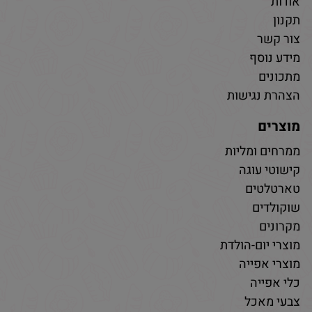
אודות
תקנון
צור קשר
מידע נוסף
מתכונים
הצהרת נגישות
מוצרים
ממרחים ומליות
קישוטי עוגה
טארטלטים
שוקולדים
מקרונים
מוצרי יום-הולדת
מוצרי אפייה
כלי אפייה
צבעי מאכל