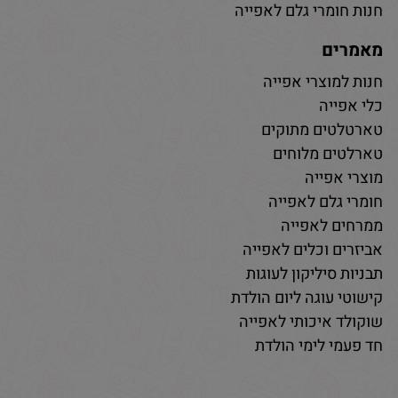
חנות חומרי גלם לאפייה
מאמרים
חנות למוצרי אפייה
כלי אפייה
טארטלטים מתוקים
טארלטים מלוחים
מוצרי אפייה
חומרי גלם לאפייה
ממרחים לאפייה
אביזרים וכלים לאפייה
תבניות סיליקון לעוגות
קישוטי עוגה ליום הולדת
שוקולד איכותי לאפייה
חד פעמי לימי הולדת