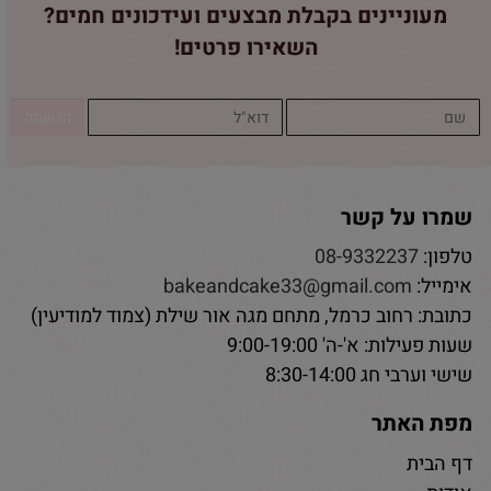
מעוניינים בקבלת מבצעים ועידכונים חמים?
השאירו פרטים!
שמרו על קשר
טלפון:
08-9332237
אימייל:
bakeandcake33@gmail.com
כתובת: רחוב כרמל, מתחם מגה אור שילת (צמוד למודיעין)
שעות פעילות: א'-ה' 9:00-19:00
שישי וערבי חג 8:30-14:00
מפת האתר
דף הבית