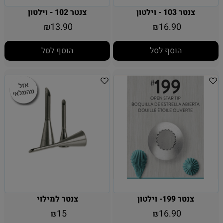
צנטר 103 - וילטון
צנטר 102 - וילטון
13.90
16.90
₪
₪
הוסף לסל
הוסף לסל
צנטר 199- וילטון
צנטר למילוי
15
16.90
₪
₪