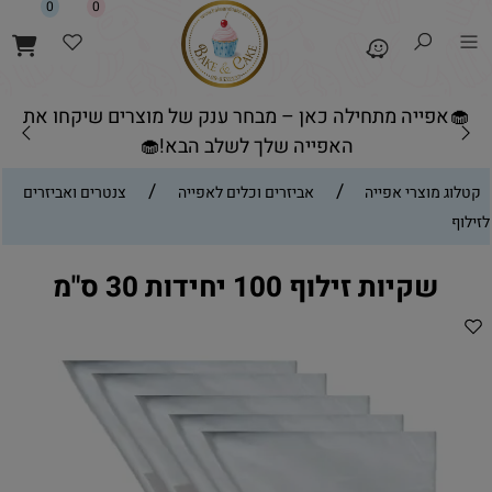
0
0
🧁אפייה מתחילה כאן – מבחר ענק של מוצרים שיקחו את
האפייה שלך לשלב הבא!🧁
/
/
קטלוג מוצרי אפייה
אביזרים וכלים לאפייה
צנטרים ואביזרים
לזילוף
שקיות זילוף 100 יחידות 30 ס"מ