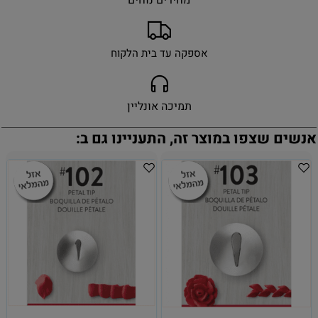
אספקה עד בית הלקוח
תמיכה אונליין
אנשים שצפו במוצר זה, התעניינו גם ב: