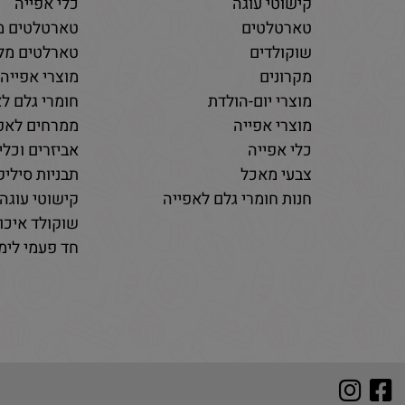
קישוטי עוגה
כלי אפייה
טארטלטים
טארטלטים מ
שוקולדים
טארלטים מלו
מקרונים
מוצרי אפייה
מוצרי יום-הולדת
חומרי גלם לא
מוצרי אפייה
ממרחים לאפי
כלי אפייה
אביזרים וכלי
צבעי מאכל
תבניות סיליקו
חנות חומרי גלם לאפייה
קישוטי עוגה 
שוקולד איכות
חד פעמי לימי