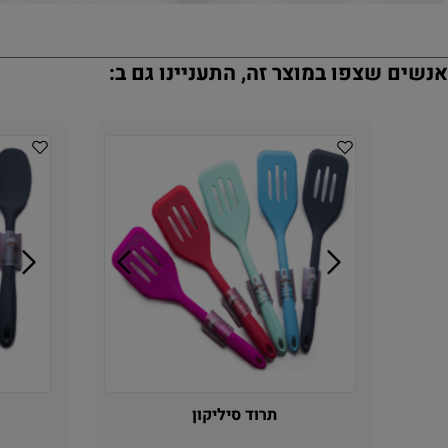
נשים שצפו במוצר זה, התעניינו גם ב:
תרוד סיליקון