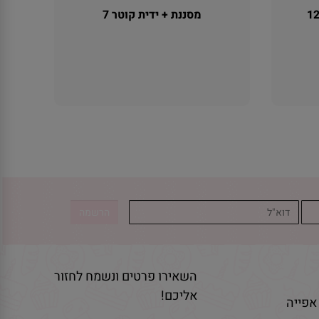
מסננת + ידית קוטר 7
השאירו פרטים ונשמח לחזור
אליכם!
אפייה