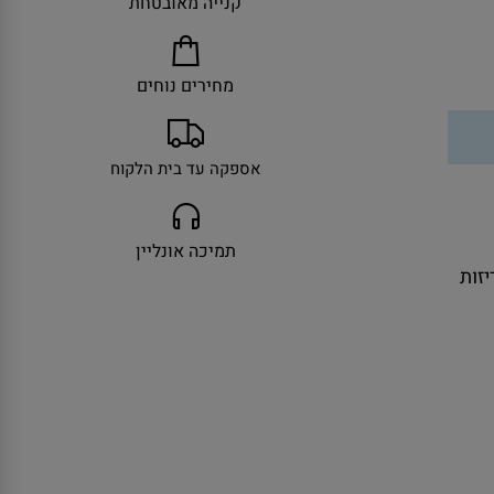
קנייה מאובטחת
מחירים נוחים
אספקה עד בית הלקוח
תמיכה אונליין
ולל אריזות