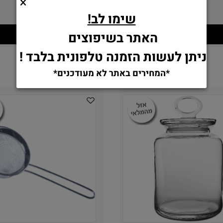
19.90
19.90
₪
₪
שימו לב!
הוסף לסל
הוסף לסל
האתר בשיפוצים
ניתן לעשות הזמנה טלפונית בלבד !
*המחירים באתר לא מעודכנים*