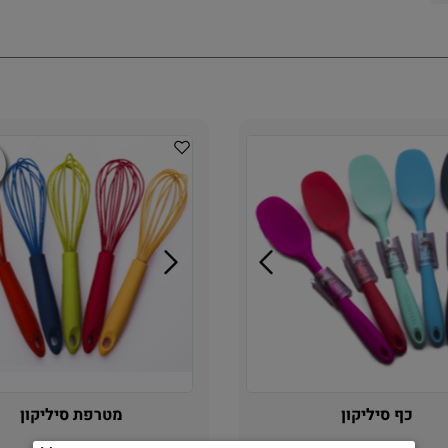
כף סיליקון
מטרפת סיליקון