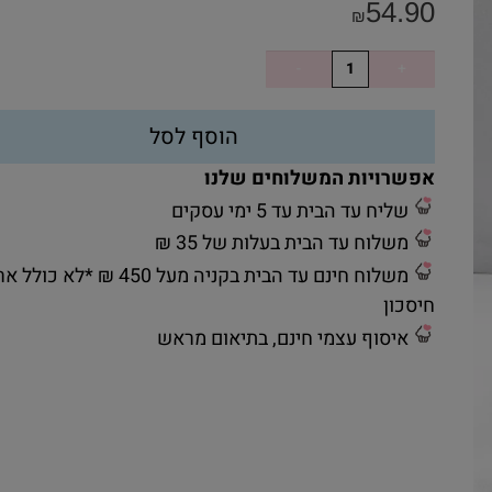
54.90
₪
הוסף לסל
אפשרויות המשלוחים שלנו
שליח עד הבית עד 5 ימי עסקים
משלוח עד הבית בעלות של 35 ₪
משלוח חינם עד הבית בקניה מעל 450 ₪ *לא כ
חיסכון
איסוף עצמי חינם, בתיאום מראש