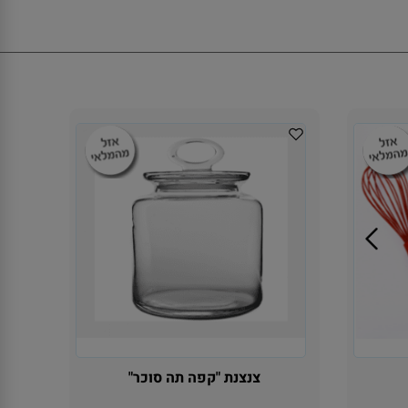
צנצנת "קפה תה סוכר"