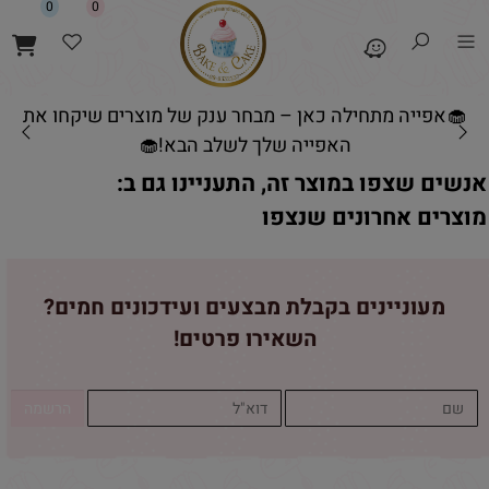
0
0
🧁אפייה מתחילה כאן – מבחר ענק של מוצרים שיקחו את
האפייה שלך לשלב הבא!🧁
אנשים שצפו במוצר זה, התעניינו גם ב:
מוצרים אחרונים שנצפו
מעוניינים בקבלת מבצעים ועידכונים חמים?
השאירו פרטים!