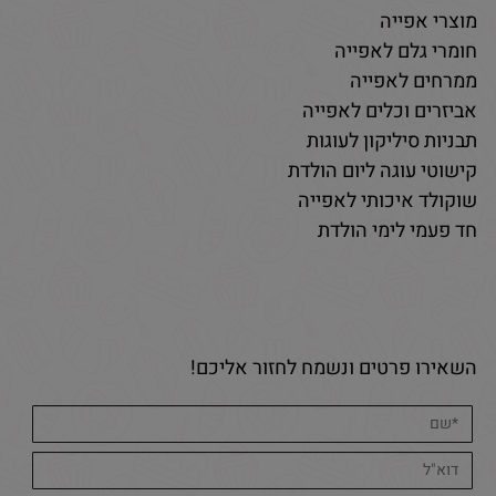
מוצרי אפייה
חומרי גלם לאפייה
ממרחים לאפייה
אביזרים וכלים לאפייה
תבניות סיליקון לעוגות
קישוטי עוגה ליום הולדת
שוקולד איכותי לאפייה
חד פעמי לימי הולדת
השאירו פרטים ונשמח לחזור אליכם!