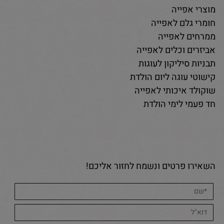
מוצרי אפייה
חומרי גלם לאפייה
ממרחים לאפייה
אביזרים וכלים לאפייה
תבניות סיליקון לעוגות
קישוטי עוגה ליום הולדת
שוקולד איכותי לאפייה
חד פעמי לימי הולדת
השאירו פרטים ונשמח לחזור אליכם!