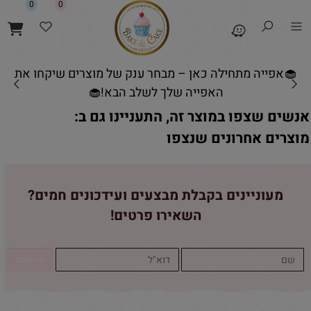
0
0
🧁אפייה מתחילה כאן – מבחר ענק של מוצרים שיקחו את
האפייה שלך לשלב הבא!🧁
אנשים שצפו במוצר זה, התעניינו גם ב:
מוצרים אחרונים שנצפו
מעוניינים בקבלת מבצעים ועידכונים חמים?
השאירו פרטים!