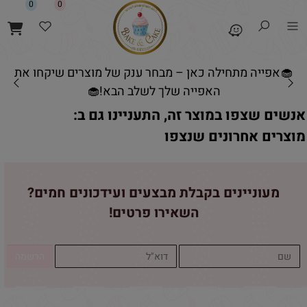
0
0
🧁אפייה מתחילה כאן – מבחר ענק של מוצרים שיקחו את
האפייה שלך לשלב הבא!🧁
אנשים שצפו במוצר זה, התעניינו גם ב:
מוצרים אחרונים שנצפו
מעוניינים בקבלת מבצעים ועידכונים חמים?
השאירו פרטים!