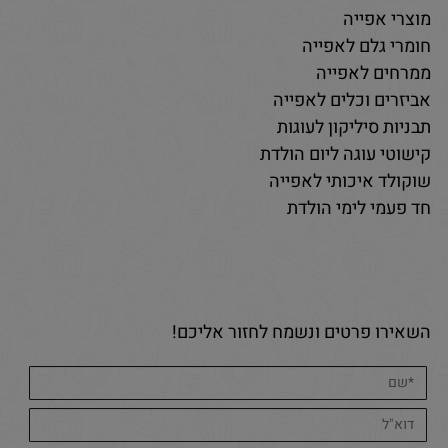
מוצרי אפייה
חומרי גלם לאפייה
ממרחים לאפייה
אביזרים וכלים לאפייה
תבניות סיליקון לעוגות
קישוטי עוגה ליום הולדת
שוקולד איכותי לאפייה
חד פעמי לימי הולדת
השאירו פרטים ונשמח לחזור אליכם!