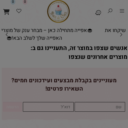
0
0
🧁אפייה מתחילה כאן – מבחר ענק של מוצרים שיקחו את
האפייה שלך לשלב הבא!🧁
אנשים שצפו במוצר זה, התעניינו גם ב:
מוצרים אחרונים שנצפו
מעוניינים בקבלת מבצעים ועידכונים חמים?
השאירו פרטים!