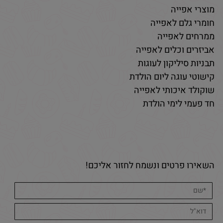
מוצרי אפייה
חומרי גלם לאפייה
ממרחים לאפייה
אביזרים וכלים לאפייה
תבניות סיליקון לעוגות
קישוטי עוגה ליום הולדת
שוקולד איכותי לאפייה
חד פעמי לימי הולדת
השאירו פרטים ונשמח לחזור אליכם!