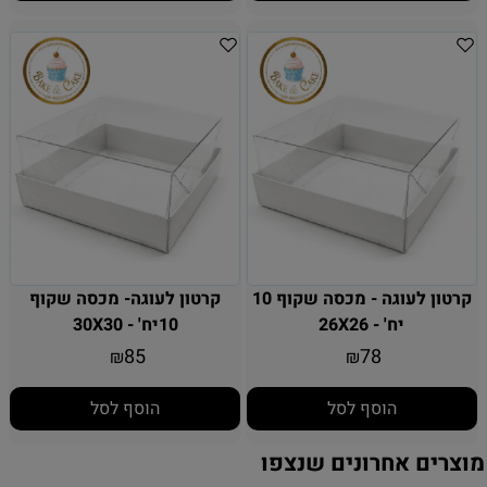
קרטון לעוגה - מכסה שקוף 10
קרטון לעוגה- מכסה שקוף
יח' - 26X26
10יח' - 30X30
85
78
₪
₪
הוסף לסל
הוסף לסל
מוצרים אחרונים שנצפו