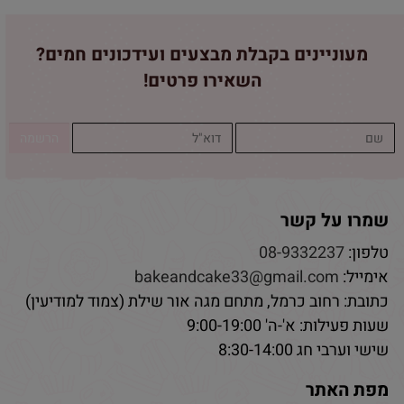
מעוניינים בקבלת מבצעים ועידכונים חמים?
השאירו פרטים!
שמרו על קשר
טלפון:
08-9332237
אימייל:
bakeandcake33@gmail.com
כתובת: רחוב כרמל, מתחם מגה אור שילת (צמוד למודיעין)
שעות פעילות: א'-ה' 9:00-19:00
שישי וערבי חג 8:30-14:00
מפת האתר