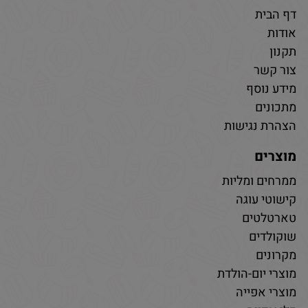
דף הבית
אודות
תקנון
צור קשר
מידע נוסף
מתכונים
הצהרת נגישות
מוצרים
ממרחים ומליות
קישוטי עוגה
טארטלטים
שוקולדים
מקרונים
מוצרי יום-הולדת
מוצרי אפייה