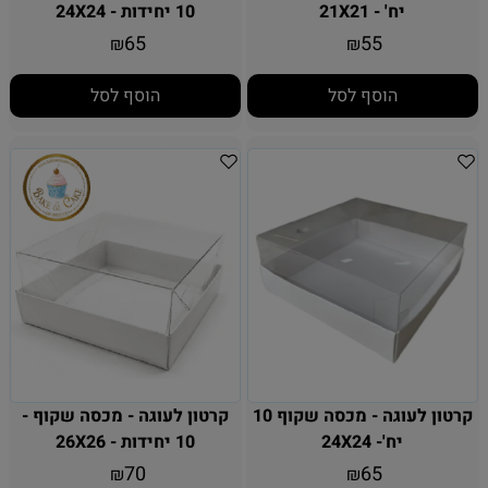
יח' - 21X21
10 יחידות - 24X24
65
55
₪
₪
הוסף לסל
הוסף לסל
קרטון לעוגה - מכסה שקוף 10
קרטון לעוגה - מכסה שקוף -
יח'- 24X24
10 יחידות - 26X26
70
65
₪
₪