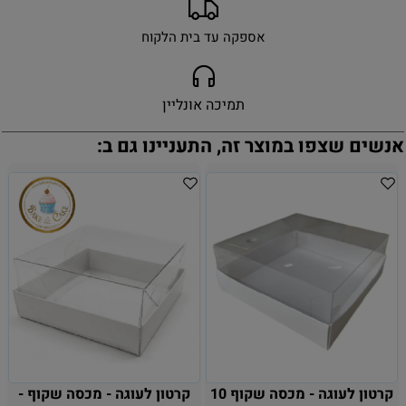
אספקה עד בית הלקוח
תמיכה אונליין
אנשים שצפו במוצר זה, התעניינו גם ב:
קרטון לעוגה - מכסה שקוף 10
קרטון לעוגה - מכסה שקוף -