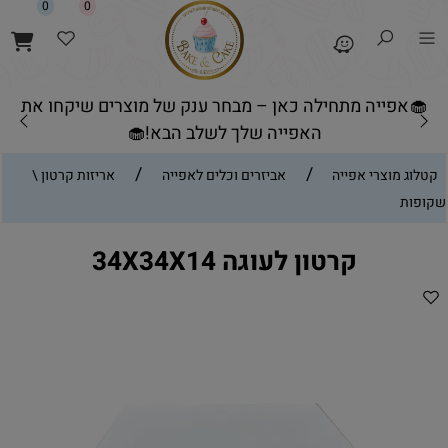
0
0
🧁אפייה מתחילה כאן – מבחר ענק של מוצרים שיקחו את
האפייה שלך לשלב הבא!🧁
/
/
קטלוג מוצרי אפייה
אביזרים וכלים לאפייה
אריזות קרטון \
שקופות
קרטון לעוגה 34X34X14