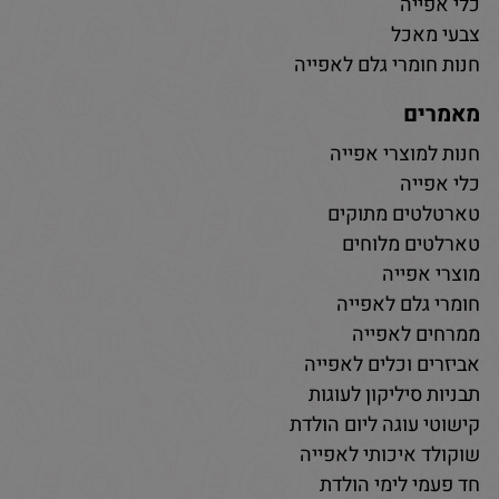
כלי אפייה
צבעי מאכל
חנות חומרי גלם לאפייה
מאמרים
חנות למוצרי אפייה
כלי אפייה
טארטלטים מתוקים
טארלטים מלוחים
מוצרי אפייה
חומרי גלם לאפייה
ממרחים לאפייה
אביזרים וכלים לאפייה
תבניות סיליקון לעוגות
קישוטי עוגה ליום הולדת
שוקולד איכותי לאפייה
חד פעמי לימי הולדת