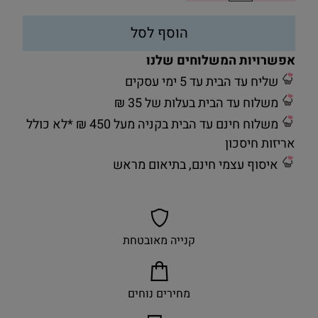
הוסף לסל
אפשרויות המשלוחים שלנו
שליח עד הבית עד 5 ימי עסקים
משלוח עד הבית בעלות של 35 ₪
משלוח חינם עד הבית בקניה מעל 450 ₪ *לא כולל
אריזות חיסכון
איסוף עצמי חינם, בתיאום מראש
קנייה מאובטחת
מחירים נוחים