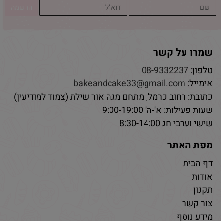
שמרו על קשר
טלפון:
08-9332237
אימייל:
bakeandcake33@gmail.com
כתובת: רחוב כרמל, מתחם מגה אור שילת (צמוד למודיעין)
שעות פעילות: א'-ה' 9:00-19:00
שישי וערבי חג 8:30-14:00
מפת האתר
דף הבית
אודות
תקנון
צור קשר
מידע נוסף