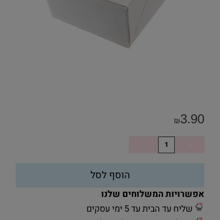
3.90
₪
הוסף לסל
אפשרויות המשלוחים שלנו
שליח עד הבית עד 5 ימי עסקים