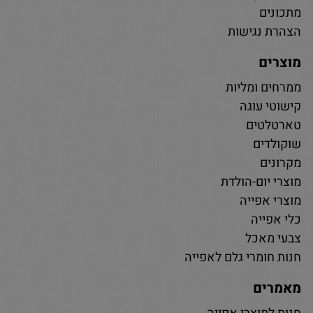
מתכונים
הצהרת נגישות
מוצרים
ממרחים ומליות
קישוטי עוגה
טארטלטים
שוקולדים
מקרונים
מוצרי יום-הולדת
מוצרי אפייה
כלי אפייה
צבעי מאכל
חנות חומרי גלם לאפייה
מאמרים