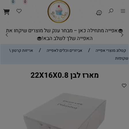
0
0
🧁אפייה מתחילה כאן – מבחר ענק של מוצרים שיקחו את
האפייה שלך לשלב הבא!🧁
/
/
קטלוג מוצרי אפייה
אביזרים וכלים לאפייה
אריזות קרטון \
שקופות
מארז לבן 22X16X0.8