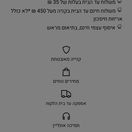
משלוח עד הבית בעלות של 35 ₪
משלוח חינם עד הבית בקניה מעל 450 ₪ *לא כולל
אריזות חיסכון
איסוף עצמי חינם, בתיאום מראש
קנייה מאובטחת
מחירים נוחים
אספקה עד בית הלקוח
תמיכה אונליין