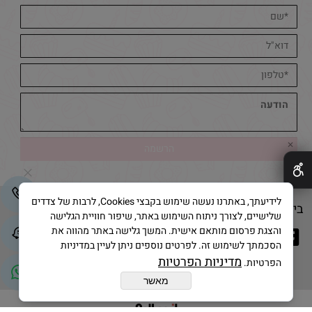
✕
לידיעתך, באתרנו נעשה שימוש בקבצי Cookies, לרבות של צדדים
בייק אנד קייק © 2025 All Rights Reserved
שלישיים, לצורך ניתוח השימוש באתר, שיפור חוויית הגלישה
והצגת פרסום מותאם אישית. המשך גלישה באתר מהווה את
הסכמתך לשימוש זה. לפרטים נוספים ניתן לעיין במדיניות
מדיניות הפרטיות
הפרטיות.
מאשר