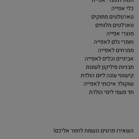
חנות למוצרי אפייה
כלי אפייה
טארטלטים מתוקים
טארלטים מלוחים
מוצרי אפייה
חומרי גלם לאפייה
ממרחים לאפייה
אביזרים וכלים לאפייה
תבניות סיליקון לעוגות
קישוטי עוגה ליום הולדת
שוקולד איכותי לאפייה
חד פעמי לימי הולדת
השאירו פרטים ונשמח לחזור אליכם!