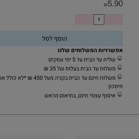
5.90
₪
הוסף לסל
אפשרויות המשלוחים שלנו
שליח עד הבית עד 5 ימי עסקים
משלוח עד הבית בעלות של 35 ₪
משלוח חינם עד הבית בקניה מעל 450 ₪ *לא כ
חיסכון
איסוף עצמי חינם, בתיאום מראש