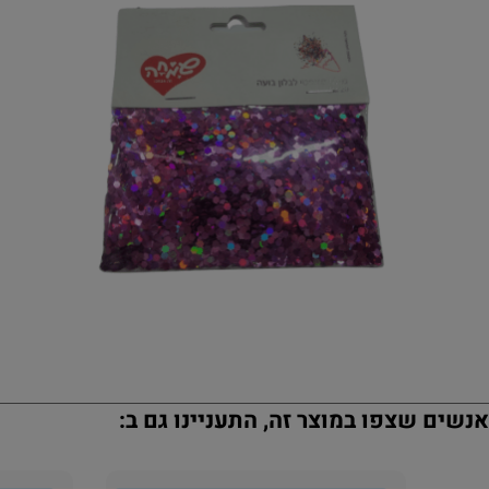
נשים שצפו במוצר זה, התעניינו גם ב: