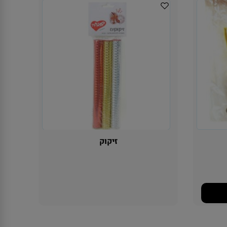
זיקוק