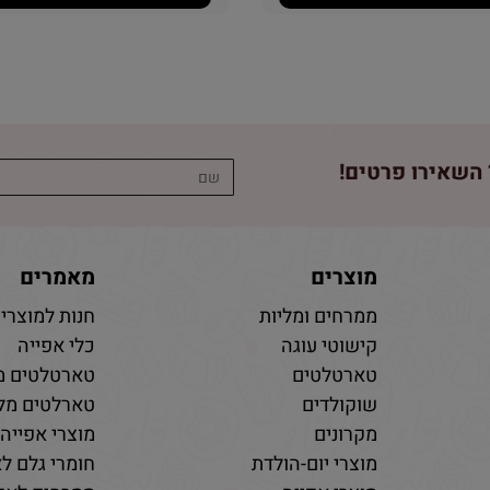
השאירו פרטים!
מוצרים
מאמרים
ממרחים ומליות
חנות למוצרי 
קישוטי עוגה
כלי אפייה
טארטלטים
טארטלטים מ
שוקולדים
טארלטים מלו
מקרונים
מוצרי אפייה
מוצרי יום-הולדת
חומרי גלם לא