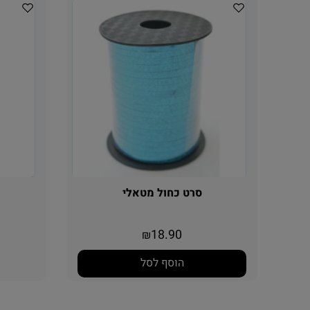
סרט כחול מטאלי
18.90
₪
הוסף לסל