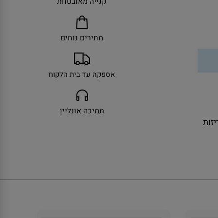
קנייה מאובטחת
מחירים נוחים
אספקה עד בית הלקוח
תמיכה אונליין
ולל אריזות