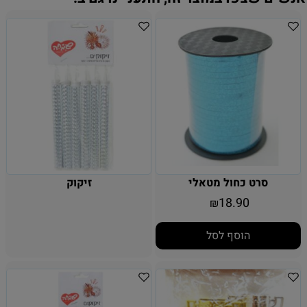
סרט כחול מטאלי
זיקוק
18.90
₪
הוסף לסל