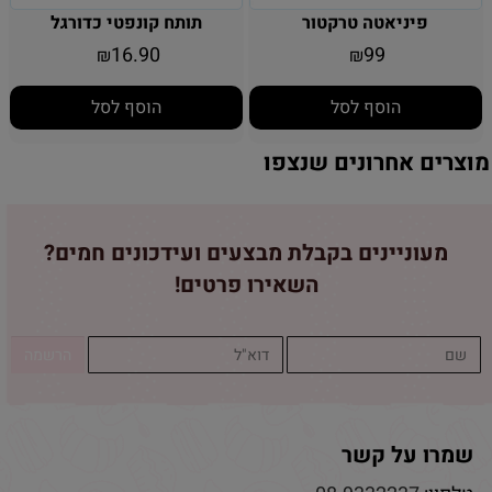
פיניאטה טרקטור
תותח קונפטי כדורגל
16.90
99
₪
₪
הוסף לסל
הוסף לסל
מוצרים אחרונים שנצפו
מעוניינים בקבלת מבצעים ועידכונים חמים?
השאירו פרטים!
שמרו על קשר