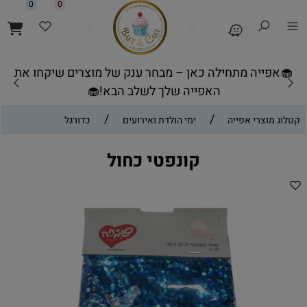
0
0
🧁אפייה מתחילה כאן – מבחר ענק של מוצרים שיקחו את
האפייה שלך לשלב הבא!🧁
/
/
קטלוג מוצרי אפייה
ימי הולדת ואירועים
כדורגל
קונפטי כחול