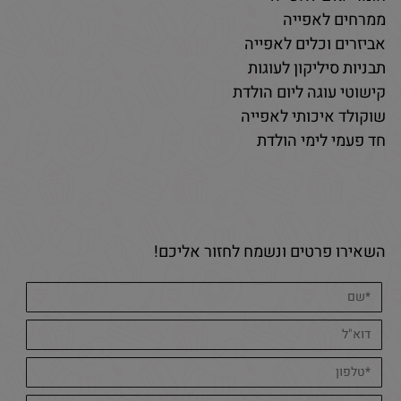
ממרחים לאפייה
אביזרים וכלים לאפייה
תבניות סיליקון לעוגות
קישוטי עוגה ליום הולדת
שוקולד איכותי לאפייה
חד פעמי לימי הולדת
השאירו פרטים ונשמח לחזור אליכם!