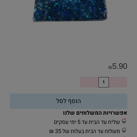
5.90
₪
הוסף לסל
אפשרויות המשלוחים שלנו
שליח עד הבית עד 5 ימי עסקים
משלוח עד הבית בעלות של 35 ₪