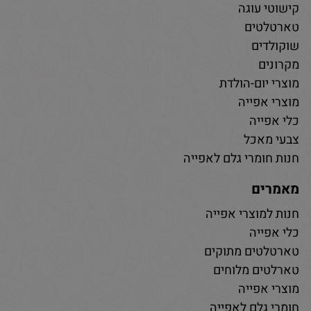
קישוטי עוגה
טארטלטים
שוקולדים
מקרונים
מוצרי יום-הולדת
מוצרי אפייה
כלי אפייה
צבעי מאכל
חנות חומרי גלם לאפייה
מאמרים
חנות למוצרי אפייה
כלי אפייה
טארטלטים מתוקים
טארלטים מלוחים
מוצרי אפייה
חומרי גלם לאפייה