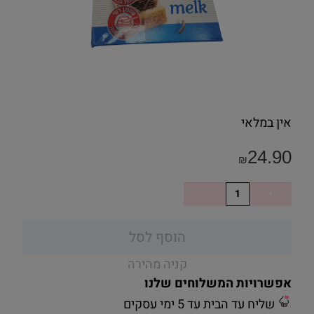
אין במלאי
24.90
₪
הוסף לסל
קניה מהירה
אפשרויות המשלוחים שלנו
שליח עד הבית עד 5 ימי עסקים