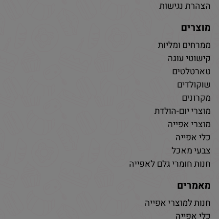
הצהרת נגישות
מוצרים
ממרחים ומליות
קישוטי עוגה
טארטלטים
שוקולדים
מקרונים
מוצרי יום-הולדת
מוצרי אפייה
כלי אפייה
צבעי מאכל
חנות חומרי גלם לאפייה
מאמרים
חנות למוצרי אפייה
כלי אפייה