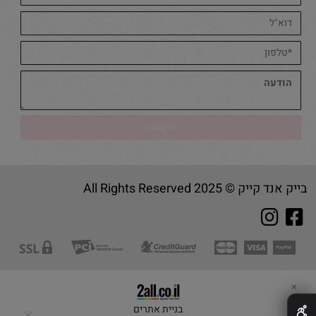
בייק אנד קייק © 2025 All Rights Reserved
✕
בניית אתרים