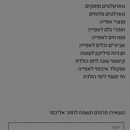
טארטלטים מתוקים
טארלטים מלוחים
מוצרי אפייה
חומרי גלם לאפייה
ממרחים לאפייה
אביזרים וכלים לאפייה
תבניות סיליקון לעוגות
קישוטי עוגה ליום הולדת
שוקולד איכותי לאפייה
חד פעמי לימי הולדת
השאירו פרטים ונשמח לחזור אליכם!