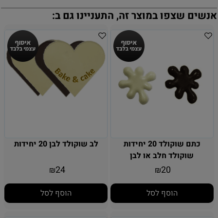
אנשים שצפו במוצר זה, התעניינו גם ב:
כתם שוקולד 20 יחידות
לב שוקולד לבן 20 יחידות
שוקולד חלב או לבן
24
20
₪
₪
הוסף לסל
הוסף לסל