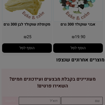
אבני שוקולד 300 גרם
מקופלת שוקולד לבן 300 גרם
25
19.90
₪
₪
הוסף לסל
הוסף לסל
מוצרים אחרונים שנצפו
מעוניינים בקבלת מבצעים ועידכונים חמים?
השאירו פרטים!