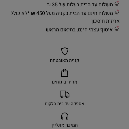
משלוח עד הבית בעלות של 35 ₪
משלוח חינם עד הבית בקניה מעל 450 ₪ *לא כולל
אריזות חיסכון
איסוף עצמי חינם, בתיאום מראש
קנייה מאובטחת
מחירים נוחים
אספקה עד בית הלקוח
תמיכה אונליין