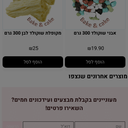
אבני שוקולד 300 גרם
מקופלת שוקולד לבן 300 גרם
25
19.90
₪
₪
הוסף לסל
הוסף לסל
מוצרים אחרונים שנצפו
מעוניינים בקבלת מבצעים ועידכונים חמים?
השאירו פרטים!