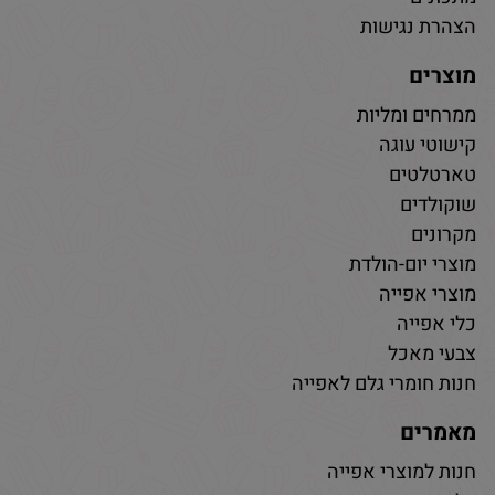
הצהרת נגישות
מוצרים
ממרחים ומליות
קישוטי עוגה
טארטלטים
שוקולדים
מקרונים
מוצרי יום-הולדת
מוצרי אפייה
כלי אפייה
צבעי מאכל
חנות חומרי גלם לאפייה
מאמרים
חנות למוצרי אפייה