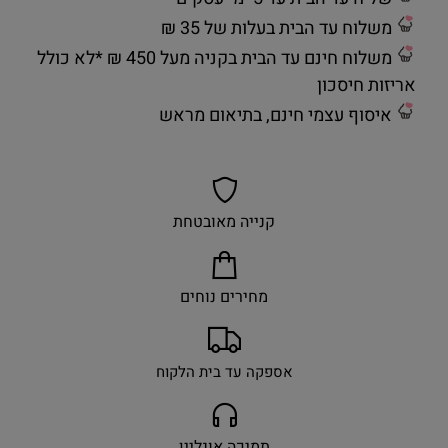
משלוח עד הבית בעלות של 35 ₪
משלוח חינם עד הבית בקניה מעל 450 ₪ *לא כולל
אריזות חיסכון
איסוף עצמי חינם, בתיאום מראש
קנייה מאובטחת
מחירים נוחים
אספקה עד בית הלקוח
תמיכה אונליין