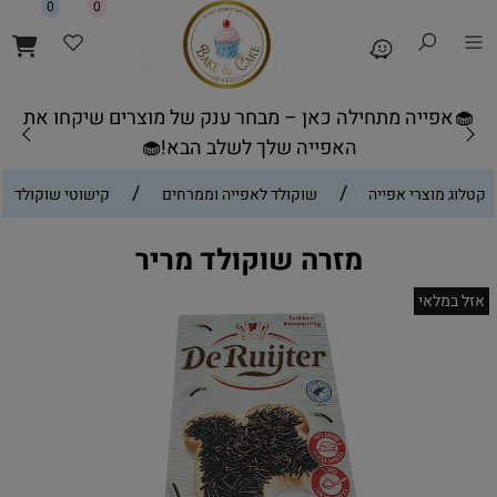
0
0
🧁אפייה מתחילה כאן – מבחר ענק של מוצרים שיקחו את
האפייה שלך לשלב הבא!🧁
/
/
קטלוג מוצרי אפייה
שוקולד לאפייה וממרחים
קישוטי שוקולד
מזרה שוקולד מריר
אזל במלאי