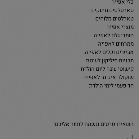
כלי אפייה
טארטלטים מתוקים
טארלטים מלוחים
מוצרי אפייה
חומרי גלם לאפייה
ממרחים לאפייה
אביזרים וכלים לאפייה
תבניות סיליקון לעוגות
קישוטי עוגה ליום הולדת
שוקולד איכותי לאפייה
חד פעמי לימי הולדת
השאירו פרטים ונשמח לחזור אליכם!