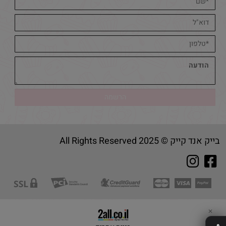
בייק אנד קייק © 2025 All Rights Reserved
✕