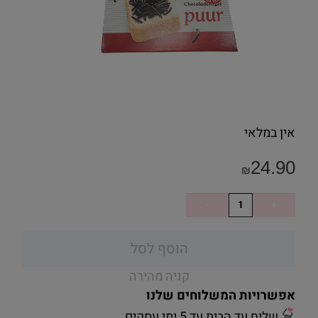
אין במלאי
24.90
₪
הוסף לסל
קניה מהירה
אפשרויות המשלוחים שלנו
שליח עד הבית עד 5 ימי עסקים