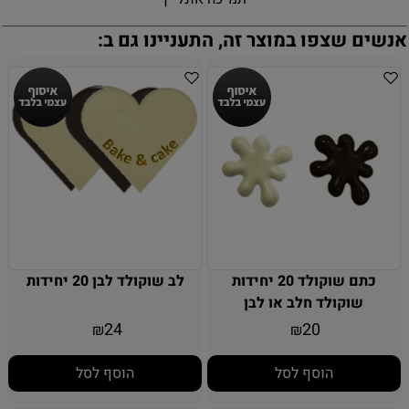
אנשים שצפו במוצר זה, התעניינו גם ב:
כתם שוקולד 20 יחידות
לב שוקולד לבן 20 יחידות
שוקולד חלב או לבן
24
20
₪
₪
הוסף לסל
הוסף לסל