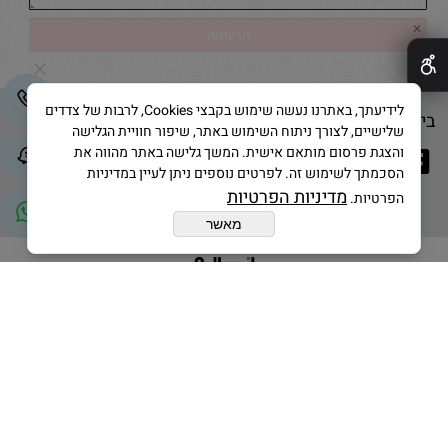
✕
לידיעתך, באתרנו נעשה שימוש בקבצי Cookies, לרבות של צדדים
בייק אנד קייק © 2025 All Rights Reserved
שלישיים, לצורך ניתוח השימוש באתר, שיפור חוויית הגלישה
והצגת פרסום מותאם אישית. המשך גלישה באתר מהווה את
הסכמתך לשימוש זה. לפרטים נוספים ניתן לעיין במדיניות
מדיניות הפרטיות
הפרטיות.
מאשר
בניית אתרים