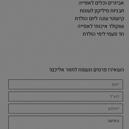
אביזרים וכלים לאפייה
תבניות סיליקון לעוגות
קישוטי עוגה ליום הולדת
שוקולד איכותי לאפייה
חד פעמי לימי הולדת
השאירו פרטים ונשמח לחזור אליכם!