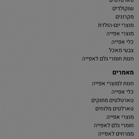
טארטלטים
שוקולדים
מקרונים
מוצרי יום-הולדת
מוצרי אפייה
כלי אפייה
צבעי מאכל
חנות חומרי גלם לאפייה
מאמרים
חנות למוצרי אפייה
כלי אפייה
טארטלטים מתוקים
טארלטים מלוחים
מוצרי אפייה
חומרי גלם לאפייה
ממרחים לאפייה