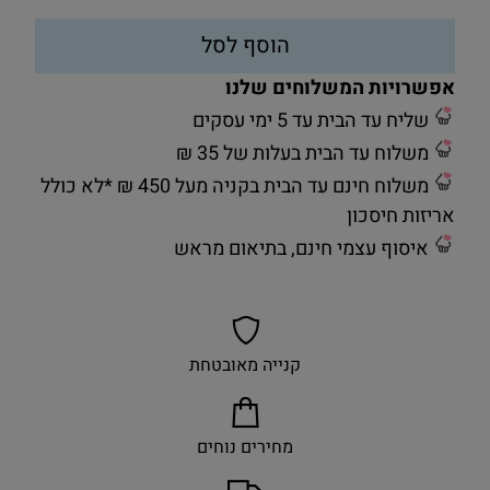
הוסף לסל
אפשרויות המשלוחים שלנו
שליח עד הבית עד 5 ימי עסקים
משלוח עד הבית בעלות של 35 ₪
משלוח חינם עד הבית בקניה מעל 450 ₪ *לא כולל
אריזות חיסכון
איסוף עצמי חינם, בתיאום מראש
קנייה מאובטחת
מחירים נוחים