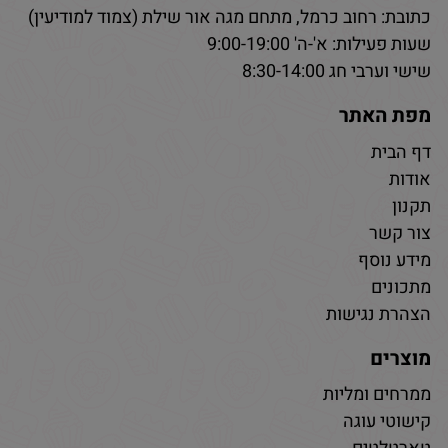
כתובת: רחוב כרמל, מתחם מגה אור שילת (צמוד למודיעין)
שעות פעילות: א'-ה' 9:00-19:00
שישי וערבי חג 8:30-14:00
מפת האתר
דף הבית
אודות
תקנון
צור קשר
מידע נוסף
מתכונים
הצהרת נגישות
מוצרים
ממרחים ומליות
קישוטי עוגה