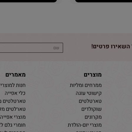
השאירו פרטים!
מוצרים
מאמרים
ממרחים ומליות
חנות למוצרי 
קישוטי עוגה
כלי אפייה
טארטלטים
טארטלטים מ
שוקולדים
טארלטים מלו
מקרונים
מוצרי אפייה
מוצרי יום-הולדת
חומרי גלם לא