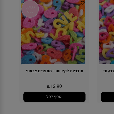
בעוני
סוכריות לקישוט - מספרים צבעוני
12.90
₪
הוסף לסל