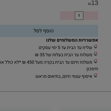
13
₪
הוסף לסל
אפשרויות המשלוחים שלנו
שליח עד הבית עד 5 ימי עסקים
משלוח עד הבית בעלות של 35 ₪
משלוח חינם עד הבית בקניה מעל 450 ₪ *לא כ
חיסכון
איסוף עצמי חינם, בתיאום מראש