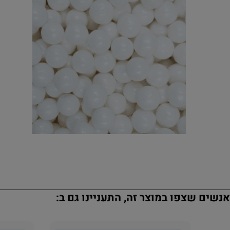
נשים שצפו במוצר זה, התעניינו גם ב: