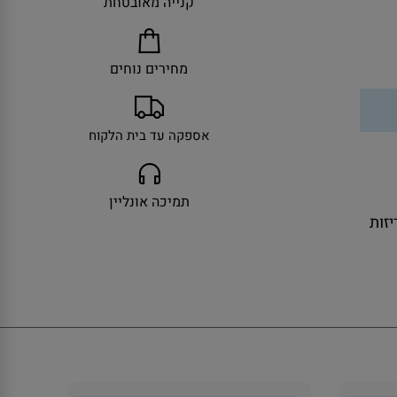
קנייה מאובטחת
מחירים נוחים
אספקה עד בית הלקוח
תמיכה אונליין
ולל אריזות