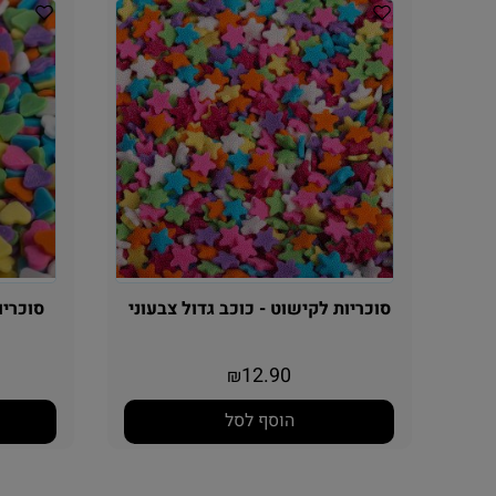
סוכריות לקישוט - כוכב גדול צבעוני
סוכריות
12.90
₪
הוסף לסל