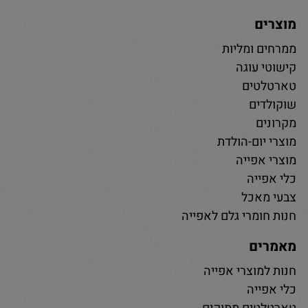
מוצרים
ממרחים ומליות
קישוטי עוגה
טארטלטים
שוקולדים
מקרונים
מוצרי יום-הולדת
מוצרי אפייה
כלי אפייה
צבעי מאכל
חנות חומרי גלם לאפייה
מאמרים
חנות למוצרי אפייה
כלי אפייה