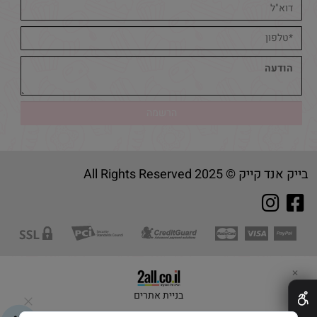
בייק אנד קייק © 2025 All Rights Reserved
✕
בניית אתרים