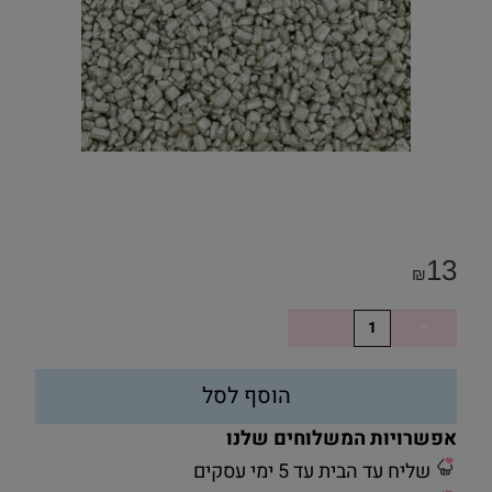
13
₪
הוסף לסל
אפשרויות המשלוחים שלנו
שליח עד הבית עד 5 ימי עסקים