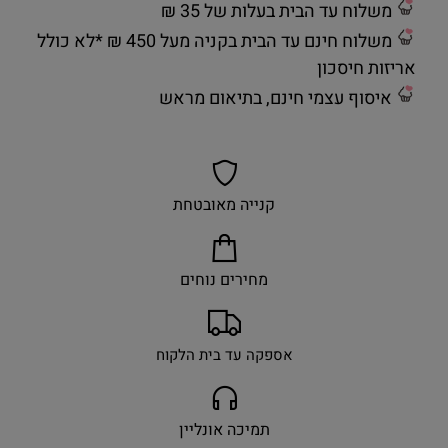
משלוח עד הבית בעלות של 35 ₪
משלוח חינם עד הבית בקניה מעל 450 ₪ *לא כולל
אריזות חיסכון
איסוף עצמי חינם, בתיאום מראש
קנייה מאובטחת
מחירים נוחים
אספקה עד בית הלקוח
תמיכה אונליין