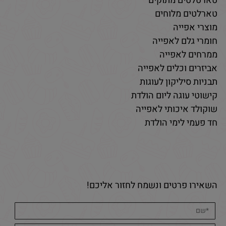
טארטלטים מתוקים
טארלטים מלוחים
מוצרי אפייה
חומרי גלם לאפייה
ממרחים לאפייה
אביזרים וכלים לאפייה
תבניות סיליקון לעוגות
קישוטי עוגה ליום הולדת
שוקולד איכותי לאפייה
חד פעמי לימי הולדת
השאירו פרטים ונשמח לחזור אליכם!