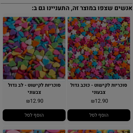
אנשים שצפו במוצר זה, התעניינו גם ב:
סוכריות לקישוט - כוכב גדול
סוכריות לקישוט - לב גדול
צבעוני
צבעוני
12.90
12.90
₪
₪
הוסף לסל
הוסף לסל