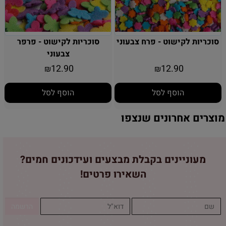
סוכריות לקישוט - פרח צבעוני
סוכריות לקישוט - פרפר
צבעוני
12.90
12.90
₪
₪
הוסף לסל
הוסף לסל
מוצרים אחרונים שנצפו
מעוניינים בקבלת מבצעים ועידכונים חמים?
השאירו פרטים!