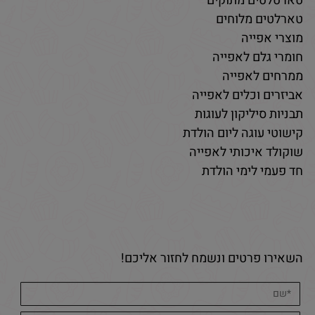
טארטלטים מתוקים
טארלטים מלוחים
מוצרי אפייה
חומרי גלם לאפייה
ממרחים לאפייה
אביזרים וכלים לאפייה
תבניות סיליקון לעוגות
קישוטי עוגה ליום הולדת
שוקולד איכותי לאפייה
חד פעמי לימי הולדת
השאירו פרטים ונשמח לחזור אליכם!