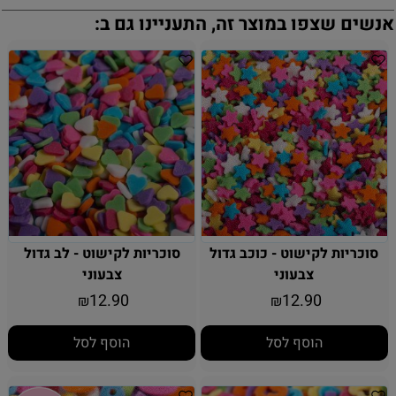
אנשים שצפו במוצר זה, התעניינו גם ב:
סוכריות לקישוט - כוכב גדול
סוכריות לקישוט - לב גדול
צבעוני
צבעוני
12.90
12.90
₪
₪
הוסף לסל
הוסף לסל