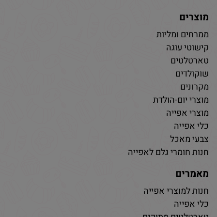
מוצרים
ממרחים ומליות
קישוטי עוגה
טארטלטים
שוקולדים
מקרונים
מוצרי יום-הולדת
מוצרי אפייה
כלי אפייה
צבעי מאכל
חנות חומרי גלם לאפייה
מאמרים
חנות למוצרי אפייה
כלי אפייה