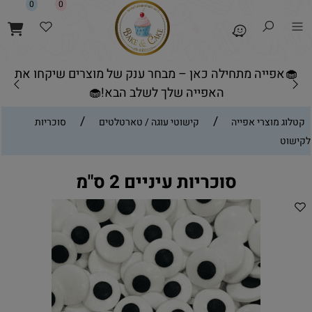
0
0
🧁אפייה מתחילה כאן – מבחר ענק של מוצרים שיקחו את
האפייה שלך לשלב הבא!🧁
/
/
קטלוג מוצרי אפייה
קישוטי עוגה / טארטלטים
סוכריות
לקישוט
סוכריות עיניים 2 ס"מ