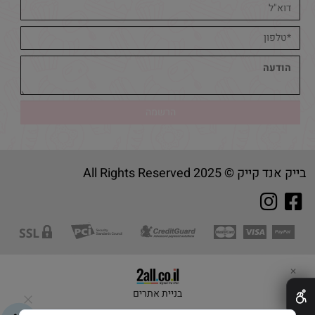
בייק אנד קייק © 2025 All Rights Reserved
✕
בניית אתרים