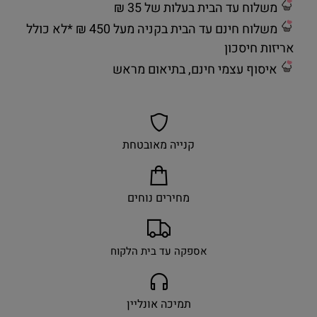
משלוח עד הבית בעלות של 35 ₪
משלוח חינם עד הבית בקניה מעל 450 ₪ *לא כולל
אריזות חיסכון
איסוף עצמי חינם, בתיאום מראש
קנייה מאובטחת
מחירים נוחים
אספקה עד בית הלקוח
תמיכה אונליין