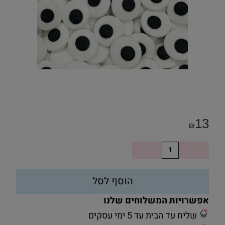
13
₪
הוסף לסל
אפשרויות המשלוחים שלנו
שליח עד הבית עד 5 ימי עסקים