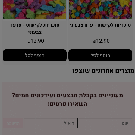
סוכריות לקישוט - פרח צבעוני
סוכריות לקישוט - פרפר
צבעוני
12.90
12.90
₪
₪
הוסף לסל
הוסף לסל
מוצרים אחרונים שנצפו
מעוניינים בקבלת מבצעים ועידכונים חמים?
השאירו פרטים!