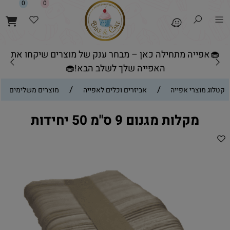
0
0
🧁אפייה מתחילה כאן – מבחר ענק של מוצרים שיקחו את
האפייה שלך לשלב הבא!🧁
/
/
קטלוג מוצרי אפייה
אביזרים וכלים לאפייה
מוצרים משלימים
מקלות מגנום 9 ס"מ 50 יחידות