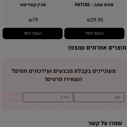
פורס עוגה - PATISE
סכין קונדיטור
79
29.90
₪
₪
הוסף לסל
הוסף לסל
מוצרים אחרונים שנצפו
מעוניינים בקבלת מבצעים ועידכונים חמים?
השאירו פרטים!
שמרו על קשר