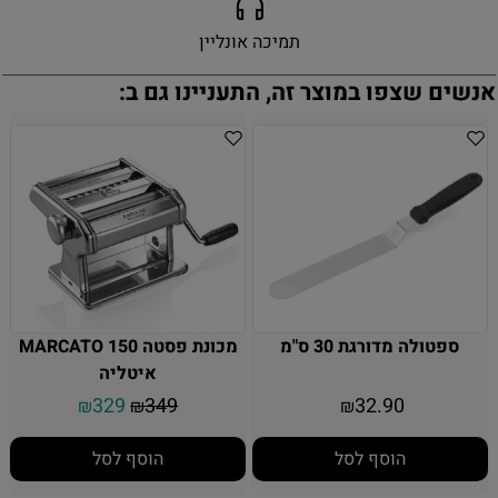
תמיכה אונליין
אנשים שצפו במוצר זה, התעניינו גם ב:
ספטולה מדורגת 30 ס"מ
מכונת פסטה MARCATO 150
איטליה
329
349
32.90
₪
₪
₪
הוסף לסל
הוסף לסל