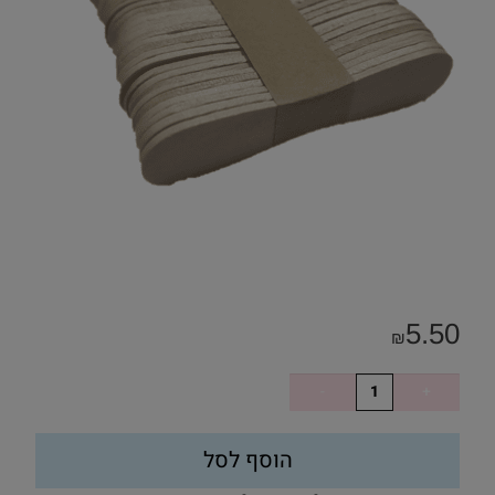
5.50
₪
הוסף לסל