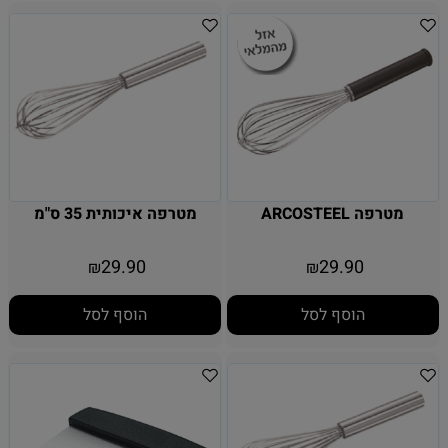
מטרפה ARCOSTEEL
מטרפה איכותית 35 ס"מ
29.90
29.90
₪
₪
הוסף לסל
הוסף לסל