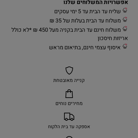
אפשרויות המשלוחים שלנו
שליח עד הבית עד 5 ימי עסקים
משלוח עד הבית בעלות של 35 ₪
משלוח חינם עד הבית בקניה מעל 450 ₪ *לא כולל
אריזות חיסכון
איסוף עצמי חינם, בתיאום מראש
קנייה מאובטחת
מחירים נוחים
אספקה עד בית הלקוח