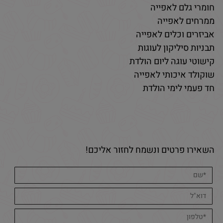
חומרי גלם לאפייה
ממרחים לאפייה
אביזרים וכלים לאפייה
תבניות סיליקון לעוגות
קישוטי עוגה ליום הולדת
שוקולד איכותי לאפייה
חד פעמי לימי הולדת
השאירו פרטים ונשמח לחזור אליכם!