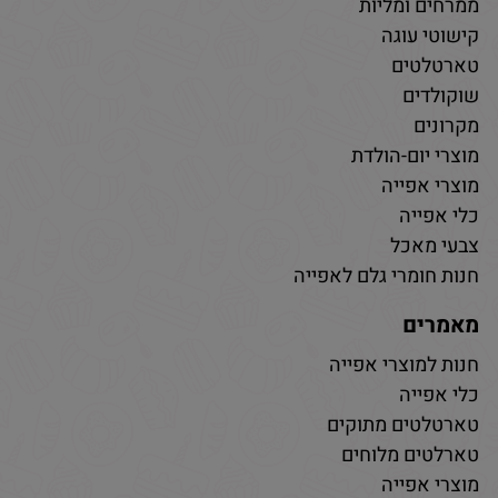
ממרחים ומליות
קישוטי עוגה
טארטלטים
שוקולדים
מקרונים
מוצרי יום-הולדת
מוצרי אפייה
כלי אפייה
צבעי מאכל
חנות חומרי גלם לאפייה
מאמרים
חנות למוצרי אפייה
כלי אפייה
טארטלטים מתוקים
טארלטים מלוחים
מוצרי אפייה