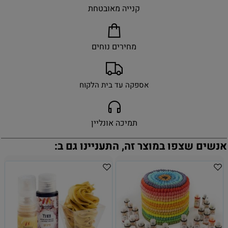
קנייה מאובטחת
מחירים נוחים
אספקה עד בית הלקוח
תמיכה אונליין
אנשים שצפו במוצר זה, התעניינו גם ב: