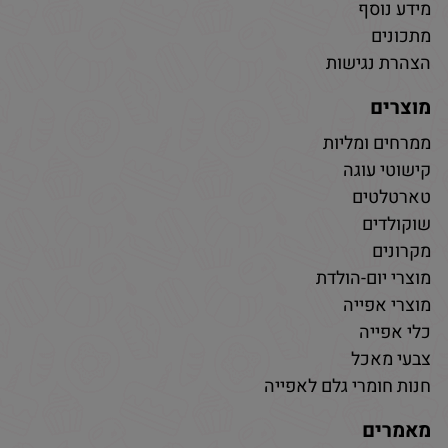
מידע נוסף
מתכונים
הצהרת נגישות
מוצרים
ממרחים ומליות
קישוטי עוגה
טארטלטים
שוקולדים
מקרונים
מוצרי יום-הולדת
מוצרי אפייה
כלי אפייה
צבעי מאכל
חנות חומרי גלם לאפייה
מאמרים