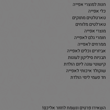
חנות למוצרי אפייה
כלי אפייה
טארטלטים מתוקים
טארלטים מלוחים
מוצרי אפייה
חומרי גלם לאפייה
ממרחים לאפייה
אביזרים וכלים לאפייה
תבניות סיליקון לעוגות
קישוטי עוגה ליום הולדת
שוקולד איכותי לאפייה
חד פעמי לימי הולדת
השאירו פרטים ונשמח לחזור אליכם!