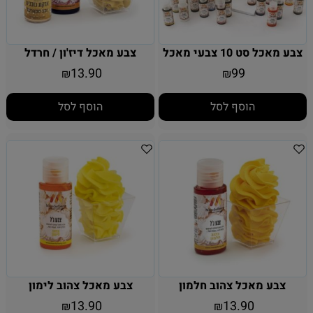
צבע מאכל סט 10 צבעי מאכל
צבע מאכל דיז'ון / חרדל
13.90
99
₪
₪
הוסף לסל
הוסף לסל
צבע מאכל צהוב חלמון
צבע מאכל צהוב לימון
13.90
13.90
₪
₪