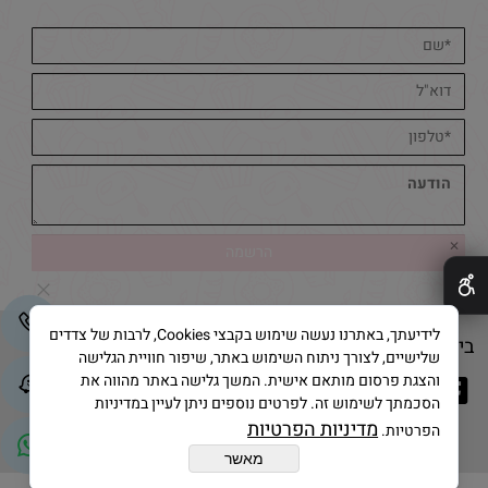
✕
לידיעתך, באתרנו נעשה שימוש בקבצי Cookies, לרבות של צדדים
בייק אנד קייק © 2025 All Rights Reserved
שלישיים, לצורך ניתוח השימוש באתר, שיפור חוויית הגלישה
והצגת פרסום מותאם אישית. המשך גלישה באתר מהווה את
הסכמתך לשימוש זה. לפרטים נוספים ניתן לעיין במדיניות
מדיניות הפרטיות
הפרטיות.
מאשר