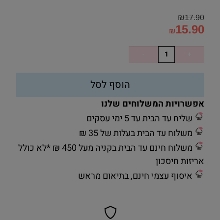
₪
17.90
15.90
₪
הוסף לסל
אפשרויות המשלוחים שלנו
שליח עד הבית עד 5 ימי עסקים
משלוח עד הבית בעלות של 35 ₪
משלוח חינם עד הבית בקניה מעל 450 ₪ *לא כולל
אריזות חיסכון
איסוף עצמי חינם, בתיאום מראש