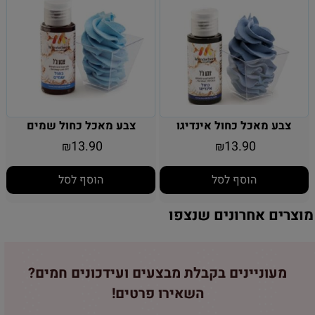
צבע מאכל כחול אינדיגו
צבע מאכל כחול שמים
13.90
13.90
₪
₪
הוסף לסל
הוסף לסל
מוצרים אחרונים שנצפו
מעוניינים בקבלת מבצעים ועידכונים חמים?
השאירו פרטים!