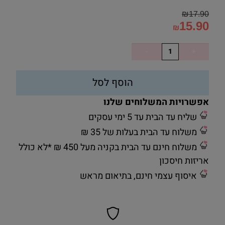
₪
17.90
15.90
₪
הוסף לסל
אפשרויות המשלוחים שלנו
שליח עד הבית עד 5 ימי עסקים
משלוח עד הבית בעלות של 35 ₪
משלוח חינם עד הבית בקניה מעל 450 ₪ *לא כולל
אריזות חיסכון
איסוף עצמי חינם, בתיאום מראש