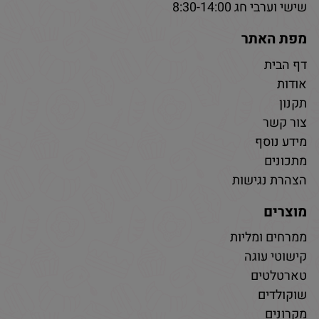
שישי וערבי חג 8:30-14:00
מפת האתר
דף הבית
אודות
תקנון
צור קשר
מידע נוסף
מתכונים
הצהרת נגישות
מוצרים
ממרחים ומליות
קישוטי עוגה
טארטלטים
שוקולדים
מקרונים