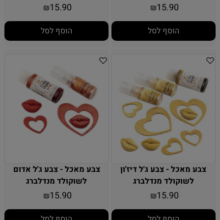
15.90
15.90
₪
₪
הוסף לסל
הוסף לסל
צבע מאכל - צבע ג'ל דיז'ון
צבע מאכל - צבע ג'ל אדום
לשוקולד מנדלברג
לשוקולד מנדלברג
15.90
15.90
₪
₪
הוסף לסל
הוסף לסל