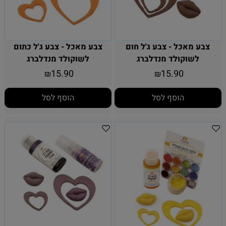
צבע מאכל - צבע ג'ל חום
צבע מאכל - צבע ג'ל כתום
לשוקולד מנדלברג
לשוקולד מנדלברג
15.90
15.90
₪
₪
הוסף לסל
הוסף לסל