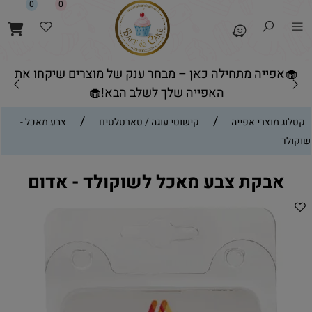
0
0
🧁אפייה מתחילה כאן – מבחר ענק של מוצרים שיקחו את
האפייה שלך לשלב הבא!🧁
/
/
קטלוג מוצרי אפייה
קישוטי עוגה / טארטלטים
צבע מאכל -
שוקולד
אבקת צבע מאכל לשוקולד - אדום