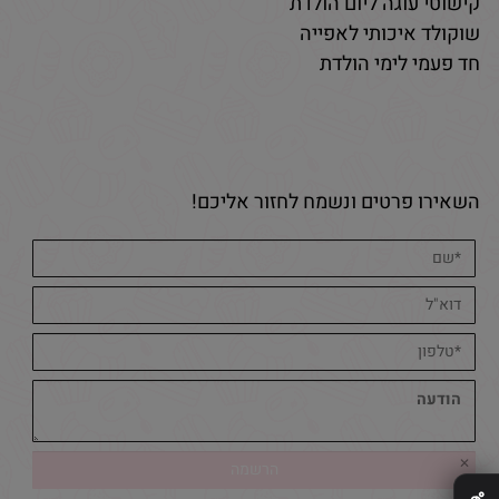
קישוטי עוגה ליום הולדת
שוקולד איכותי לאפייה
חד פעמי לימי הולדת
השאירו פרטים ונשמח לחזור אליכם!
✕