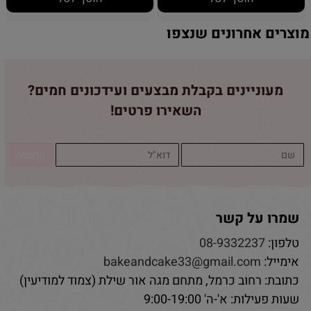
מוצרים אחרונים שנצפו
מעוניינים בקבלת מבצעים ועידכונים חמים?
השאירו פרטים!
שמרו על קשר
טלפון:
08-9332237
אימייל:
bakeandcake33@gmail.com
כתובת: רחוב כרמל, מתחם מגה אור שילת (צמוד למודיעין)
שעות פעילות: א'-ה' 9:00-19:00