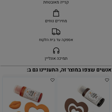
קנייה מאובטחת
מחירים נוחים
אספקה עד בית הלקוח
תמיכה אונליין
אנשים שצפו במוצר זה, התעניינו גם ב: