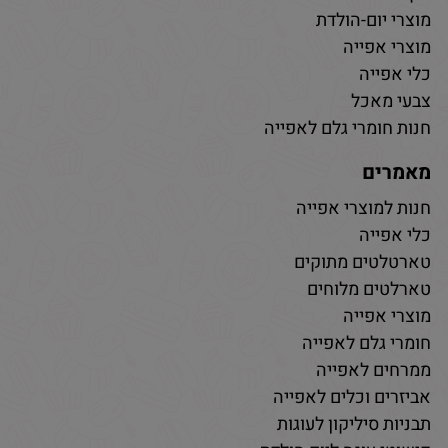
מוצרי יום-הולדת
מוצרי אפייה
כלי אפייה
צבעי מאכל
חנות חומרי גלם לאפייה
מאמרים
חנות למוצרי אפייה
כלי אפייה
טארטלטים מתוקים
טארלטים מלוחים
מוצרי אפייה
חומרי גלם לאפייה
ממרחים לאפייה
אביזרים וכלים לאפייה
תבניות סיליקון לעוגות