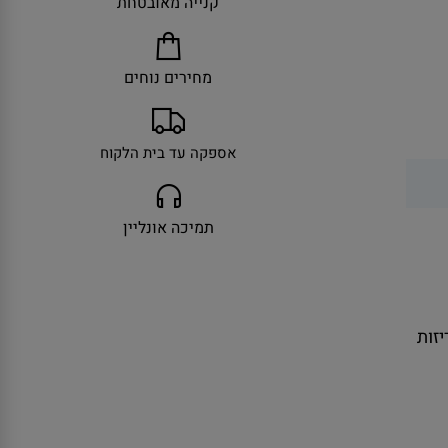
קנייה מאובטחת
מחירים נוחים
אספקה עד בית הלקוח
תמיכה אונליין
ולל אריזות