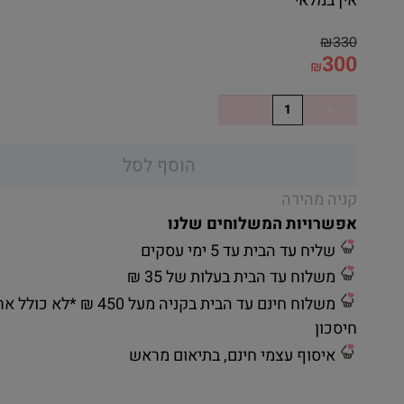
אין במלאי
₪
330
300
₪
הוסף לסל
קניה מהירה
אפשרויות המשלוחים שלנו
שליח עד הבית עד 5 ימי עסקים
משלוח עד הבית בעלות של 35 ₪
משלוח חינם עד הבית בקניה מעל 450 ₪ *לא כ
חיסכון
איסוף עצמי חינם, בתיאום מראש