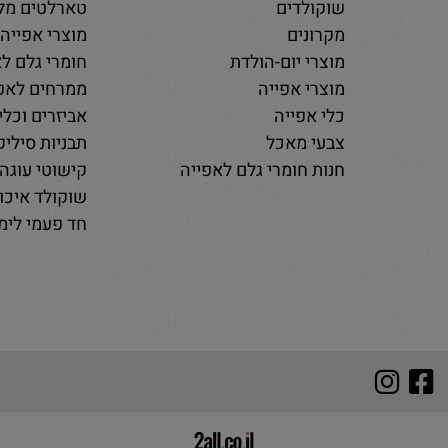
שוקולדים
טארלטים מלו
מקרונים
מוצרי אפייה
מוצרי יום-הולדת
חומרי גלם לא
מוצרי אפייה
ממרחים לאפי
כלי אפייה
אביזרים וכלי
צבעי מאכל
תבניות סיליקו
חנות חומרי גלם לאפייה
קישוטי עוגה 
שוקולד איכות
חד פעמי לימי