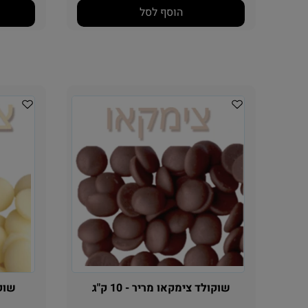
הוסף לסל
שוקולד צימקאו מריר - 10 ק"ג
שוקול