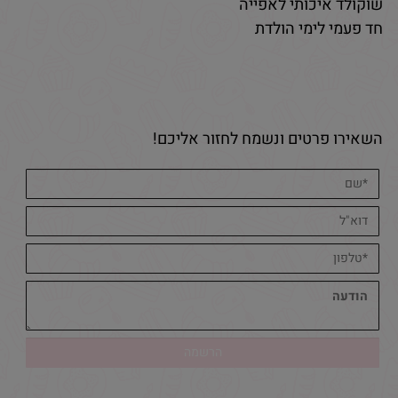
שוקולד איכותי לאפייה
חד פעמי לימי הולדת
השאירו פרטים ונשמח לחזור אליכם!