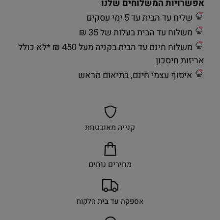
אפשרויות המשלוחים שלנו
שליח עד הבית עד 5 ימי עסקים
משלוח עד הבית בעלות של 35 ₪
משלוח חינם עד הבית בקניה מעל 450 ₪ *לא כולל
אריזות חיסכון
איסוף עצמי חינם, בתיאום מראש
קנייה מאובטחת
מחירים נוחים
אספקה עד בית הלקוח