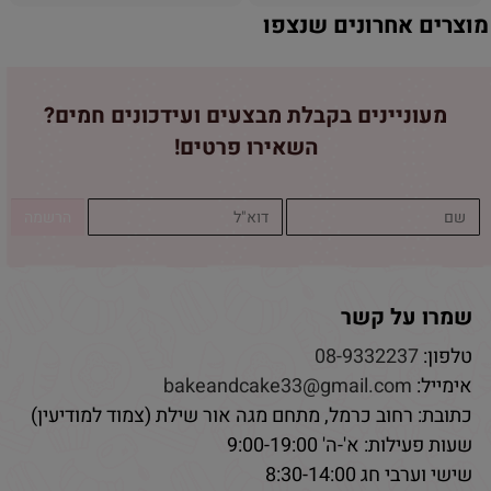
מוצרים אחרונים שנצפו
מעוניינים בקבלת מבצעים ועידכונים חמים?
השאירו פרטים!
שמרו על קשר
טלפון:
08-9332237
אימייל:
bakeandcake33@gmail.com
כתובת: רחוב כרמל, מתחם מגה אור שילת (צמוד למודיעין)
שעות פעילות: א'-ה' 9:00-19:00
שישי וערבי חג 8:30-14:00