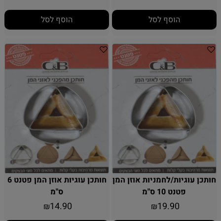
הוסף לסל
הוסף לסל
חותכן עוגיות/לחמניות אוזן המן
חותכן עוגיות אוזן המן פטנט 6
פטנט 10 ס"מ
ס"מ
14.90
19.90
₪
₪