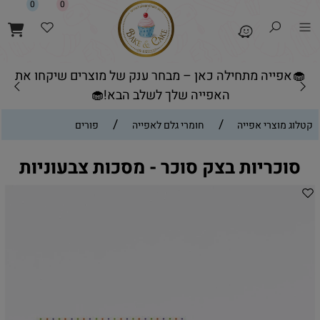
0
0
🧁אפייה מתחילה כאן – מבחר ענק של מוצרים שיקחו את
האפייה שלך לשלב הבא!🧁
/
/
קטלוג מוצרי אפייה
חומרי גלם לאפייה
פורים
סוכריות בצק סוכר - מסכות צבעוניות