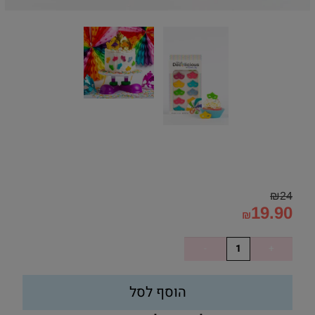
₪
24
19.90
₪
הוסף לסל