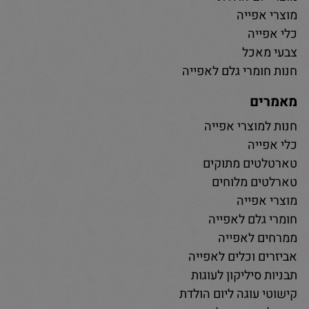
מוצרי אפייה
כלי אפייה
צבעי מאכל
חנות חומרי גלם לאפייה
מאמרים
חנות למוצרי אפייה
כלי אפייה
טארטלטים מתוקים
טארלטים מלוחים
מוצרי אפייה
חומרי גלם לאפייה
ממרחים לאפייה
אביזרים וכלים לאפייה
תבניות סיליקון לעוגות
קישוטי עוגה ליום הולדת