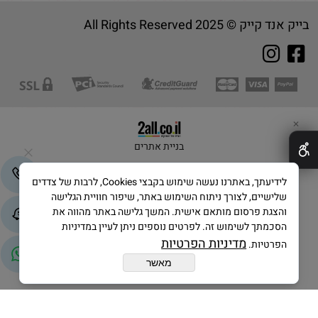
בייק אנד קייק © 2025 All Rights Reserved
✕
בניית אתרים
לידיעתך, באתרנו נעשה שימוש בקבצי Cookies, לרבות של צדדים
שלישיים, לצורך ניתוח השימוש באתר, שיפור חוויית הגלישה
והצגת פרסום מותאם אישית. המשך גלישה באתר מהווה את
הסכמתך לשימוש זה. לפרטים נוספים ניתן לעיין במדיניות
מדיניות הפרטיות
הפרטיות.
מאשר