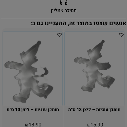
תמיכה אונליין
אנשים שצפו במוצר זה, התעניינו גם ב:
חותכן עוגיות – ליצן 13 ס"מ
חותכן עוגיות – ליצן 10 ס"מ
13.90
15.90
₪
₪