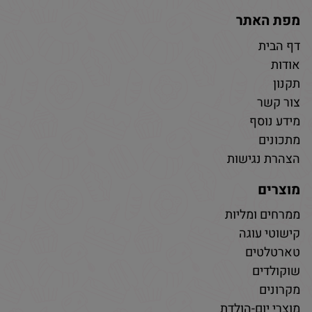
מפת האתר
דף הבית
אודות
תקנון
צור קשר
מידע נוסף
מתכונים
הצהרת נגישות
מוצרים
ממרחים ומליות
קישוטי עוגה
טארטלטים
שוקולדים
מקרונים
מוצרי יום-הולדת