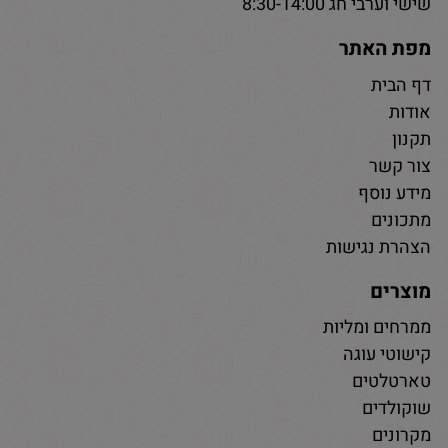
שישי וערבי חג 8:30-14:00
מפת האתר
דף הבית
אודות
תקנון
צור קשר
מידע נוסף
מתכונים
הצהרת נגישות
מוצרים
ממרחים ומליות
קישוטי עוגה
טארטלטים
שוקולדים
מקרונים