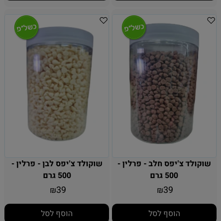
שוקולד צ'יפס חלב - פרלין -
שוקולד צ'יפס לבן - פרלין -
500 גרם
500 גרם
39
39
₪
₪
הוסף לסל
הוסף לסל