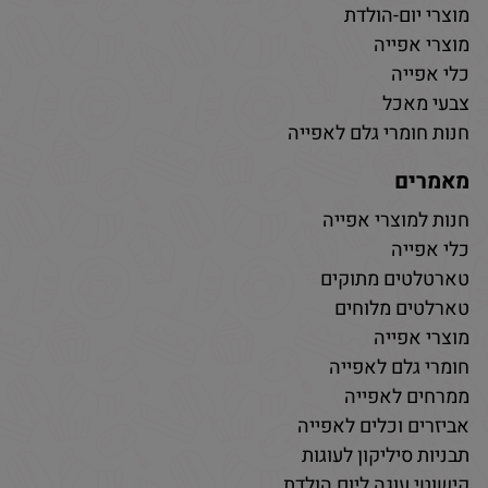
מוצרי יום-הולדת
מוצרי אפייה
כלי אפייה
צבעי מאכל
חנות חומרי גלם לאפייה
מאמרים
חנות למוצרי אפייה
כלי אפייה
טארטלטים מתוקים
טארלטים מלוחים
מוצרי אפייה
חומרי גלם לאפייה
ממרחים לאפייה
אביזרים וכלים לאפייה
תבניות סיליקון לעוגות
קישוטי עוגה ליום הולדת