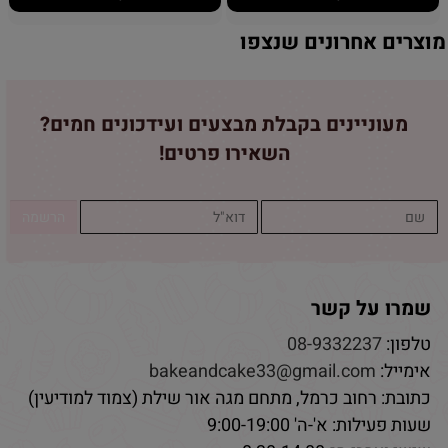
מוצרים אחרונים שנצפו
מעוניינים בקבלת מבצעים ועידכונים חמים?
השאירו פרטים!
שמרו על קשר
טלפון:
08-9332237
אימייל:
bakeandcake33@gmail.com
כתובת: רחוב כרמל, מתחם מגה אור שילת (צמוד למודיעין)
שעות פעילות: א'-ה' 9:00-19:00