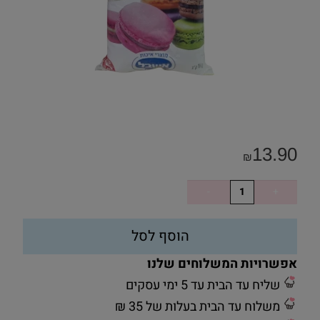
13.90
₪
הוסף לסל
אפשרויות המשלוחים שלנו
שליח עד הבית עד 5 ימי עסקים
משלוח עד הבית בעלות של 35 ₪