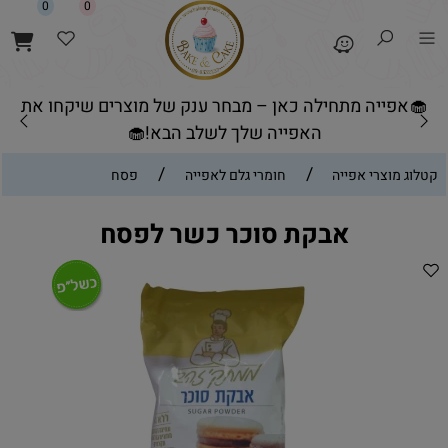
0
0
🧁אפייה מתחילה כאן – מבחר ענק של מוצרים שיקחו את
האפייה שלך לשלב הבא!🧁
/
/
קטלוג מוצרי אפייה
חומרי גלם לאפייה
פסח
אבקת סוכר כשר לפסח