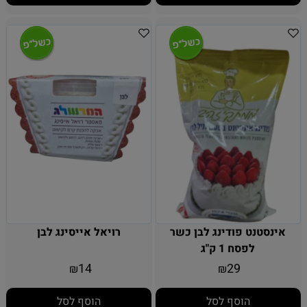
אינסטנט פודינג לבן כשר
רויאל אייסינג לבן
לפסח 1 ק"ג
14
29
₪
₪
הוסף לסל
הוסף לסל