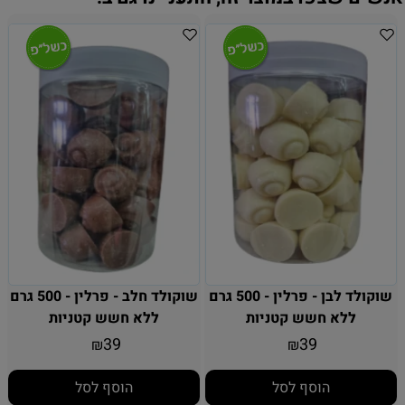
שוקולד לבן - פרלין - 500 גרם
שוקולד חלב - פרלין - 500 גרם
ללא חשש קטניות
ללא חשש קטניות
39
39
₪
₪
הוסף לסל
הוסף לסל