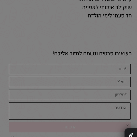
שוקולד איכותי לאפייה
חד פעמי לימי הולדת
השאירו פרטים ונשמח לחזור אליכם!
✕