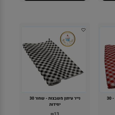
נייר עיתון משבצות - אדום - 30
נייר עיתון משבצות - שחור 30
יחידות