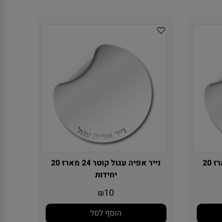
נייר אפיה עגול קוטר 20 מארז 20
נייר אפיה עגול קוטר 24 מארז 20
יחידות
10
₪
הוסף לסל