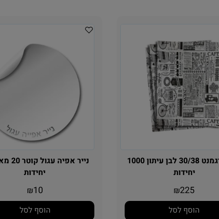
נייר פרגמנט 30/38 לבן עיתון 1000
יחידות
יחידות
10
225
₪
₪
הוסף לסל
הוסף לסל