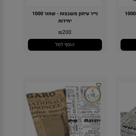
יר עיתון משבצות - ורוד - 1000
נייר עיתון משבצות - שחור 1000
יחידות
200
₪
הוסף לסל