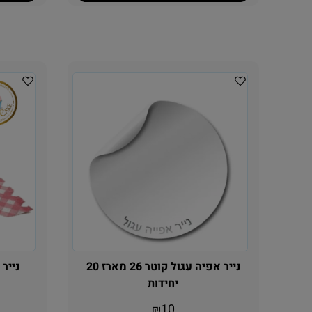
נייר אפיה עגול קוטר 26 מארז 20
יחידות