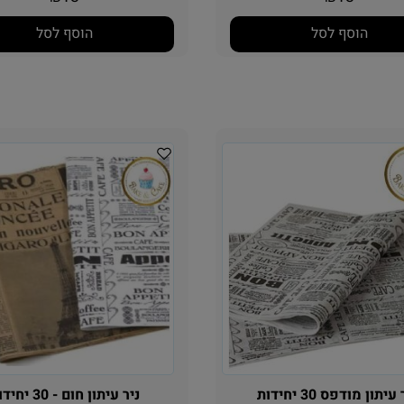
13
13
₪
₪
הוסף לסל
הוסף לסל
יתון מודפס 30 יחידות
ניר עיתון חום - 30 יחידות