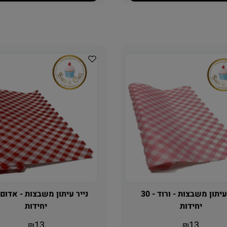
נייר עיתון משבצות - ורוד - 30
יחידות
יחידות