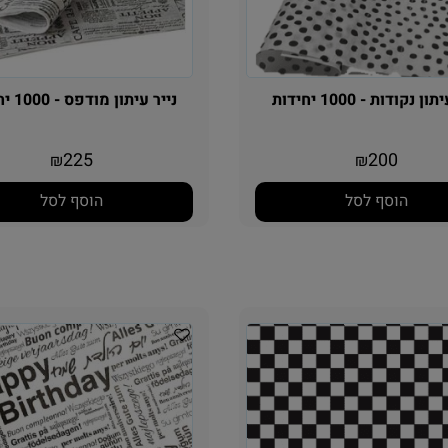
 נקודות - 1000 יחידות
נייר עיתון מודפס - 1000 יחידות
225
200
₪
₪
הוסף לסל
הוסף לסל