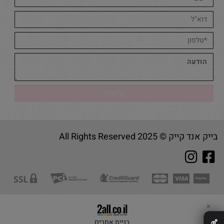
בייק אנד קייק © 2025 All Rights Reserved
✕
בניית אתרים