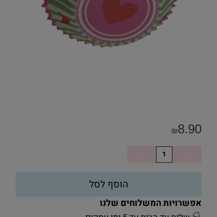
8.90
₪
הוסף לסל
אפשרויות המשלוחים שלנו