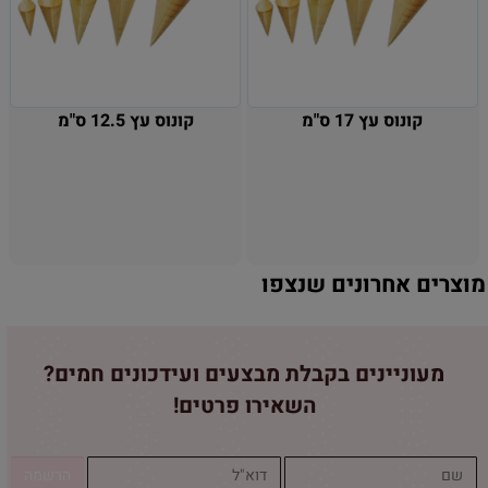
קונוס עץ 17 ס"מ
קונוס עץ 12.5 ס"מ
מוצרים אחרונים שנצפו
מעוניינים בקבלת מבצעים ועידכונים חמים?
השאירו פרטים!