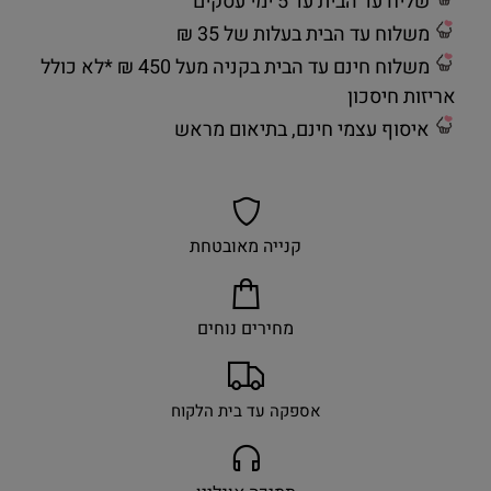
שליח עד הבית עד 5 ימי עסקים
משלוח עד הבית בעלות של 35 ₪
משלוח חינם עד הבית בקניה מעל 450 ₪ *לא כולל
אריזות חיסכון
איסוף עצמי חינם, בתיאום מראש
קנייה מאובטחת
מחירים נוחים
אספקה עד בית הלקוח