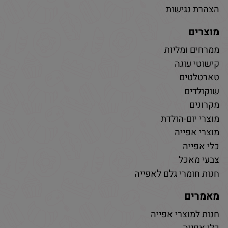
הצהרת נגישות
מוצרים
ממרחים ומליות
קישוטי עוגה
טארטלטים
שוקולדים
מקרונים
מוצרי יום-הולדת
מוצרי אפייה
כלי אפייה
צבעי מאכל
חנות חומרי גלם לאפייה
מאמרים
חנות למוצרי אפייה