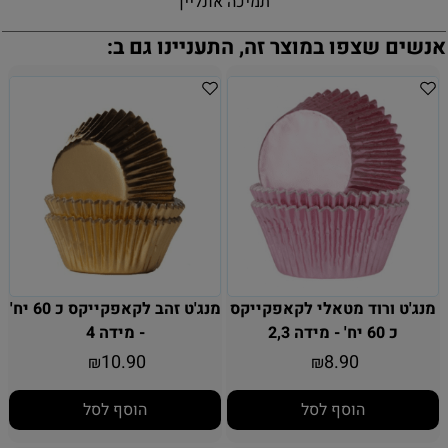
תמיכה אונליין
אנשים שצפו במוצר זה, התעניינו גם ב:
מנג'ט ורוד מטאלי לקאפקייקס
מנג'ט זהב לקאפקייקס כ 60 יח'
כ 60 יח' - מידה 2,3
- מידה 4
10.90
8.90
₪
₪
הוסף לסל
הוסף לסל