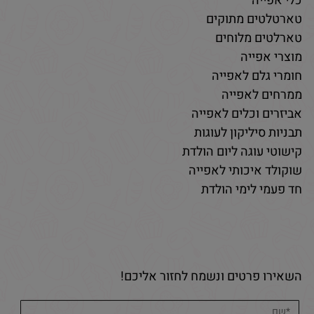
כלי אפייה
טארטלטים מתוקים
טארלטים מלוחים
מוצרי אפייה
חומרי גלם לאפייה
ממרחים לאפייה
אביזרים וכלים לאפייה
תבניות סיליקון לעוגות
קישוטי עוגה ליום הולדת
שוקולד איכותי לאפייה
חד פעמי לימי הולדת
השאירו פרטים ונשמח לחזור אליכם!