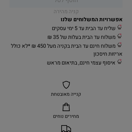
הוסף לסל
קניה מהירה
אפשרויות המשלוחים שלנו
שליח עד הבית עד 5 ימי עסקים
משלוח עד הבית בעלות של 35 ₪
משלוח חינם עד הבית בקניה מעל 450 ₪ *לא כולל
אריזות חיסכון
איסוף עצמי חינם, בתיאום מראש
קנייה מאובטחת
מחירים נוחים