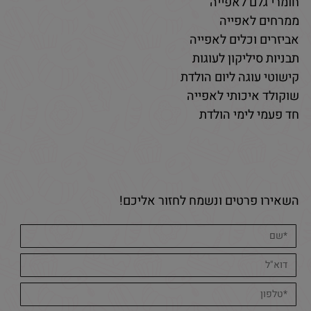
חומרי גלם לאפייה
ממרחים לאפייה
אביזרים וכלים לאפייה
תבניות סיליקון לעוגות
קישוטי עוגה ליום הולדת
שוקולד איכותי לאפייה
חד פעמי לימי הולדת
השאירו פרטים ונשמח לחזור אליכם!