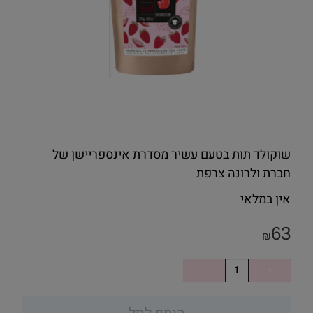
שוקולד תות בטעם עשיר מסדרת אינספריישן של
חברת ולרונה צרפת
אין במלאי
63
₪