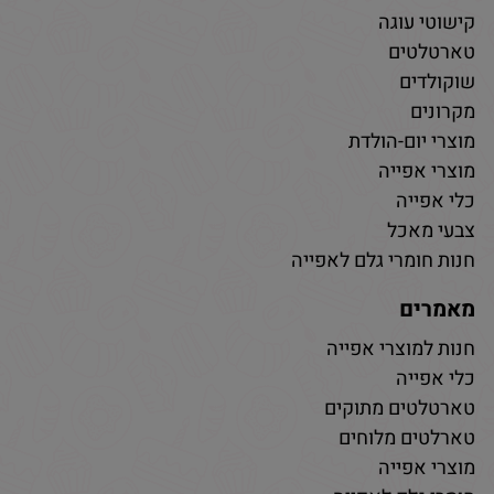
קישוטי עוגה
טארטלטים
שוקולדים
מקרונים
מוצרי יום-הולדת
מוצרי אפייה
כלי אפייה
צבעי מאכל
חנות חומרי גלם לאפייה
מאמרים
חנות למוצרי אפייה
כלי אפייה
טארטלטים מתוקים
טארלטים מלוחים
מוצרי אפייה