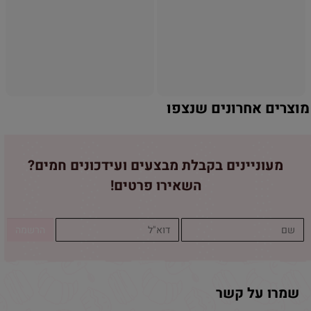
אין במלאי
אין במלאי
מוצרים אחרונים שנצפו
מעוניינים בקבלת מבצעים ועידכונים חמים?
השאירו פרטים!
שמרו על קשר