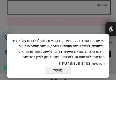
✕
לידיעתך, באתרנו נעשה שימוש בקבצי Cookies, לרבות של צדדים
בייק אנד קייק © 2025 All Rights Reserved
שלישיים, לצורך ניתוח השימוש באתר, שיפור חוויית הגלישה
והצגת פרסום מותאם אישית. המשך גלישה באתר מהווה את
הסכמתך לשימוש זה. לפרטים נוספים ניתן לעיין במדיניות
מדיניות הפרטיות
הפרטיות.
מאשר
בניית אתרים