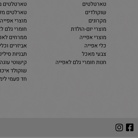
טארטלטים
טארטלטים מ
שוקולדים
טארלטים מלו
מקרונים
מוצרי אפייה
מוצרי יום-הולדת
חומרי גלם לא
מוצרי אפייה
ממרחים לאפי
כלי אפייה
אביזרים וכלי
צבעי מאכל
תבניות סיליקו
חנות חומרי גלם לאפייה
קישוטי עוגה 
שוקולד איכות
חד פעמי לימי