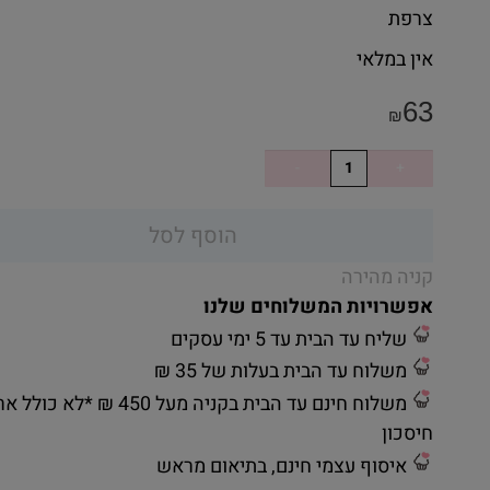
צרפת
אין במלאי
63
₪
הוסף לסל
קניה מהירה
אפשרויות המשלוחים שלנו
שליח עד הבית עד 5 ימי עסקים
משלוח עד הבית בעלות של 35 ₪
משלוח חינם עד הבית בקניה מעל 450 ₪ *לא כ
חיסכון
איסוף עצמי חינם, בתיאום מראש