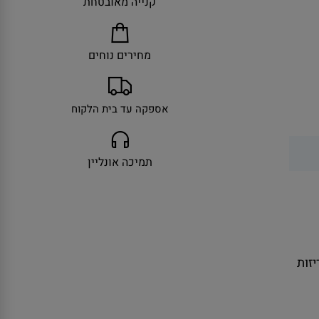
קנייה מאובטחת
מחירים נוחים
אספקה עד בית הלקוח
תמיכה אונליין
ולל אריזות