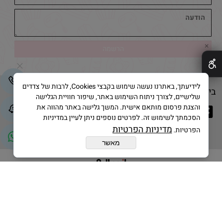
✕
לידיעתך, באתרנו נעשה שימוש בקבצי Cookies, לרבות של צדדים
בייק אנד קייק © 2025 All Rights Reserved
שלישיים, לצורך ניתוח השימוש באתר, שיפור חוויית הגלישה
והצגת פרסום מותאם אישית. המשך גלישה באתר מהווה את
הסכמתך לשימוש זה. לפרטים נוספים ניתן לעיין במדיניות
מדיניות הפרטיות
הפרטיות.
מאשר
בניית אתרים