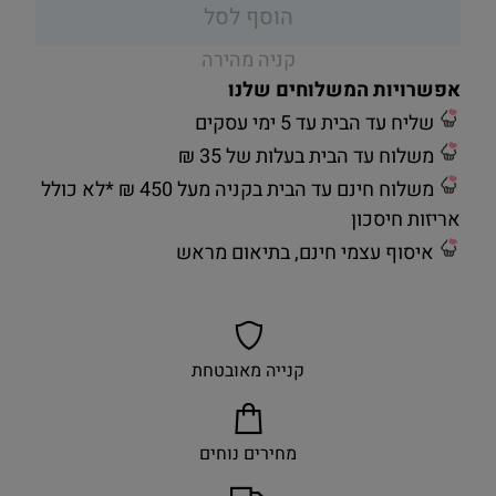
הוסף לסל
קניה מהירה
אפשרויות המשלוחים שלנו
שליח עד הבית עד 5 ימי עסקים
משלוח עד הבית בעלות של 35 ₪
משלוח חינם עד הבית בקניה מעל 450 ₪ *לא כולל
אריזות חיסכון
איסוף עצמי חינם, בתיאום מראש
קנייה מאובטחת
מחירים נוחים