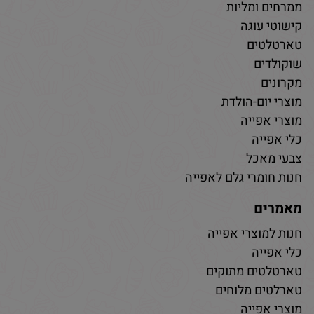
ממרחים ומליות
קישוטי עוגה
טארטלטים
שוקולדים
מקרונים
מוצרי יום-הולדת
מוצרי אפייה
כלי אפייה
צבעי מאכל
חנות חומרי גלם לאפייה
מאמרים
חנות למוצרי אפייה
כלי אפייה
טארטלטים מתוקים
טארלטים מלוחים
מוצרי אפייה