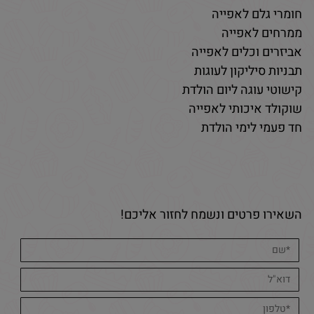
חומרי גלם לאפייה
ממרחים לאפייה
אביזרים וכלים לאפייה
תבניות סיליקון לעוגות
קישוטי עוגה ליום הולדת
שוקולד איכותי לאפייה
חד פעמי לימי הולדת
השאירו פרטים ונשמח לחזור אליכם!