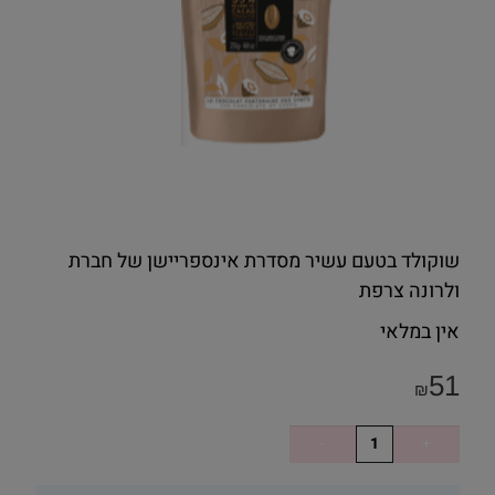
שוקולד בטעם עשיר מסדרת אינספריישן של חברת
ולרונה צרפת
אין במלאי
51
₪