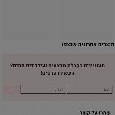
אין במלאי
אין במלאי
מוצרים אחרונים שנצפו
מעוניינים בקבלת מבצעים ועידכונים חמים?
השאירו פרטים!
שמרו על קשר