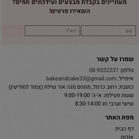
מעוניינים בקבלת מבצעים ועידכונים חמים?
השאירו פרטים!
שמרו על קשר
טלפון:
08-9332237
אימייל:
bakeandcake33@gmail.com
כתובת: רחוב כרמל, מתחם מגה אור שילת (צמוד למודיעין)
שעות פעילות: א'-ה' 9:00-19:00
שישי וערבי חג 8:30-14:00
מפת האתר
דף הבית
אודות