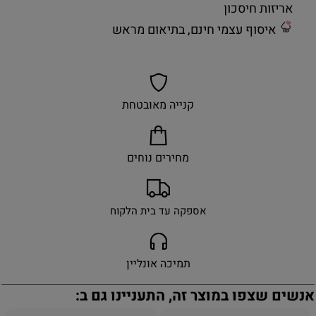
אריזות חיסכון
איסוף עצמי חינם, בתיאום מראש
קנייה מאובטחת
מחירים נוחים
אספקה עד בית הלקוח
תמיכה אונליין
אנשים שצפו במוצר זה, התעניינו גם ב: