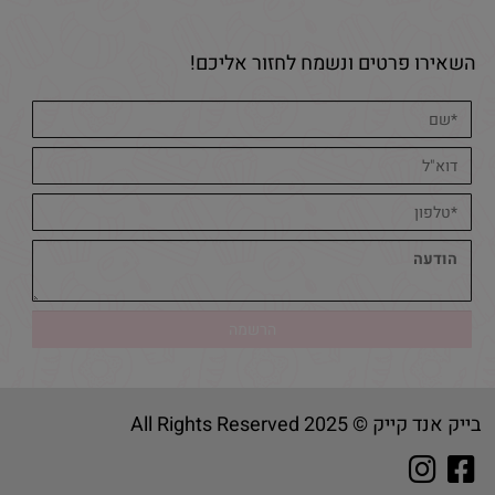
השאירו פרטים ונשמח לחזור אליכם!
בייק אנד קייק © 2025 All Rights Reserved