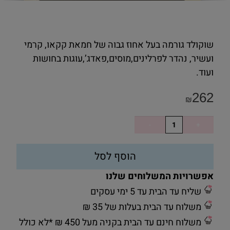
שוקולד גורמה בעל אחוז גבוה של חמאת קקאו, קרמי
ועשיר, נהדר לפרלינים,מוסים,פאדג’,עוגות בחושות
ועוד.
262
₪
הוסף לסל
אפשרויות המשלוחים שלנו
שליח עד הבית עד 5 ימי עסקים
משלוח עד הבית בעלות של 35 ₪
משלוח חינם עד הבית בקניה מעל 450 ₪ *לא כולל