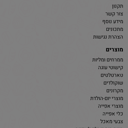
תקנון
צור קשר
מידע נוסף
מתכונים
הצהרת נגישות
מוצרים
ממרחים ומליות
קישוטי עוגה
טארטלטים
שוקולדים
מקרונים
מוצרי יום-הולדת
מוצרי אפייה
כלי אפייה
צבעי מאכל