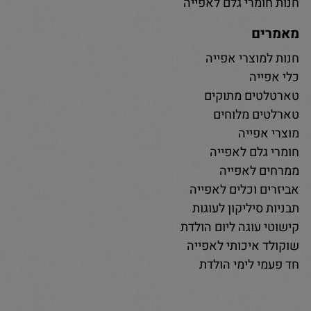
חנות חומרי גלם לאפייה
מאמרים
חנות למוצרי אפייה
כלי אפייה
טארטלטים מתוקים
טארלטים מלוחים
מוצרי אפייה
חומרי גלם לאפייה
ממרחים לאפייה
אביזרים וכלים לאפייה
תבניות סיליקון לעוגות
קישוטי עוגה ליום הולדת
שוקולד איכותי לאפייה
חד פעמי לימי הולדת