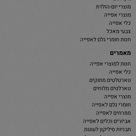
מוצרי יום-הולדת
מוצרי אפייה
כלי אפייה
צבעי מאכל
חנות חומרי גלם לאפייה
מאמרים
חנות למוצרי אפייה
כלי אפייה
טארטלטים מתוקים
טארלטים מלוחים
מוצרי אפייה
חומרי גלם לאפייה
ממרחים לאפייה
אביזרים וכלים לאפייה
תבניות סיליקון לעוגות