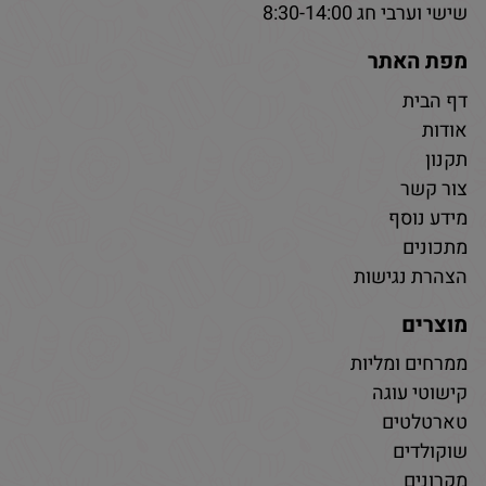
שישי וערבי חג 8:30-14:00
מפת האתר
דף הבית
אודות
תקנון
צור קשר
מידע נוסף
מתכונים
הצהרת נגישות
מוצרים
ממרחים ומליות
קישוטי עוגה
טארטלטים
שוקולדים
מקרונים