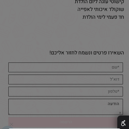
קישוטי עוגה ליום הולדת
שוקולד איכותי לאפייה
חד פעמי לימי הולדת
השאירו פרטים ונשמח לחזור אליכם!
✕