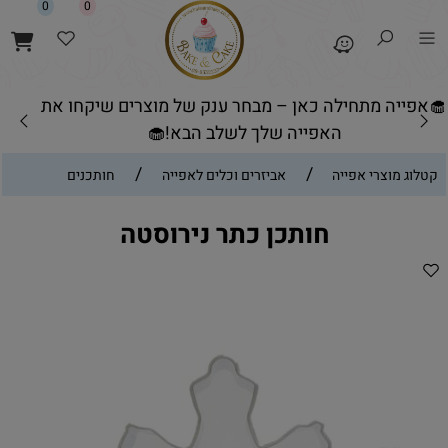
0
0
צרים שיקחו את
🧁אפייה מתחילה כאן – מבחר ענק של מו
האפייה שלך לשלב הבא!
/
/
קטלוג מוצרי אפייה
אביזרים וכלים לאפייה
חותכנים
חותכן כתר נירוסטה