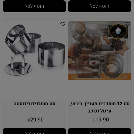
הוסף לסל
הוסף לסל
סט 12 חותכנים מעויין, ריבוע,
סט חותכנים נירוסטה
עיגול וכוכב
29.90
19.90
₪
₪
הוסף לסל
הוסף לסל