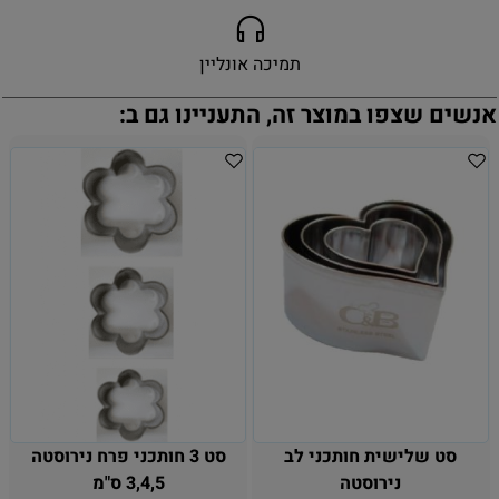
תמיכה אונליין
אנשים שצפו במוצר זה, התעניינו גם ב:
סט שלישית חותכני לב
סט 3 חותכני פרח נירוסטה
נירוסטה
3,4,5 ס"מ