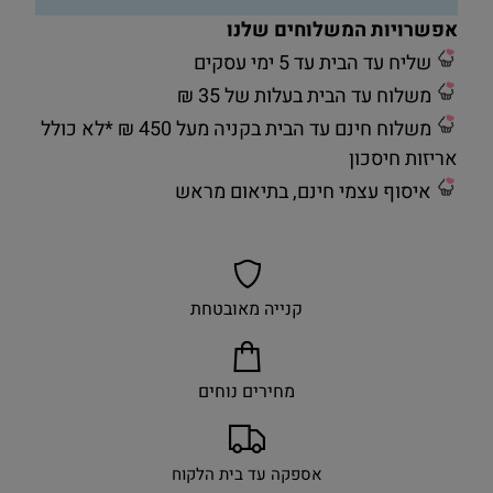
אפשרויות המשלוחים שלנו
שליח עד הבית עד 5 ימי עסקים
משלוח עד הבית בעלות של 35 ₪
משלוח חינם עד הבית בקניה מעל 450 ₪ *לא כולל
אריזות חיסכון
איסוף עצמי חינם, בתיאום מראש
קנייה מאובטחת
מחירים נוחים
אספקה עד בית הלקוח