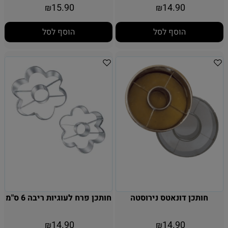
15.90
14.90
₪
₪
הוסף לסל
הוסף לסל
חותכן דונאטס נירוסטה
חותכן פרח לעוגיות ריבה 6 ס"מ
14.90
14.90
₪
₪