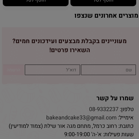
מוצרים אחרונים שנצפו
מעוניינים בקבלת מבצעים ועידכונים חמים?
השאירו פרטים!
שמרו על קשר
טלפון:
08-9332237
אימייל:
bakeandcake33@gmail.com
כתובת: רחוב כרמל, מתחם מגה אור שילת (צמוד למודיעין)
שעות פעילות: א'-ה' 9:00-19:00