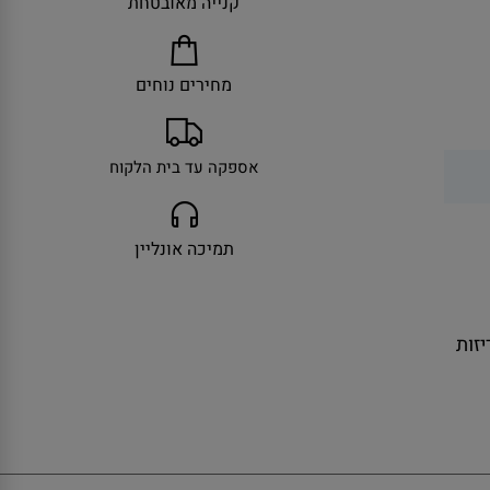
קנייה מאובטחת
מחירים נוחים
אספקה עד בית הלקוח
תמיכה אונליין
ולל אריזות