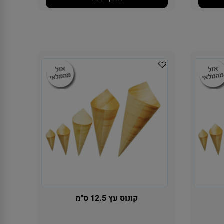
הוסף לסל
קונוס עץ 12.5 ס"מ