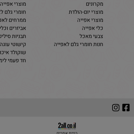
מקרונים
מוצרי אפייה
מוצרי יום-הולדת
חומרי גלם לא
מוצרי אפייה
ממרחים לאפי
כלי אפייה
אביזרים וכלי
צבעי מאכל
תבניות סיליקו
חנות חומרי גלם לאפייה
קישוטי עוגה 
שוקולד איכות
חד פעמי לימי