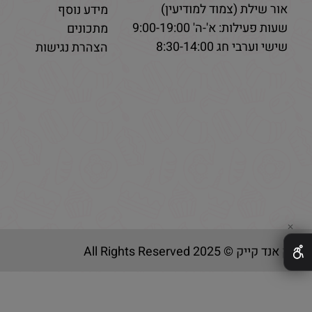
אור שילת (צמוד למודיעין)
מידע נוסף
שעות פעילות: א'-ה' 9:00-19:00
מתכונים
שישי וערבי חג 8:30-14:00
הצהרת נגישות
✕
בייק אנד קייק © 2025 All Rights Reserved