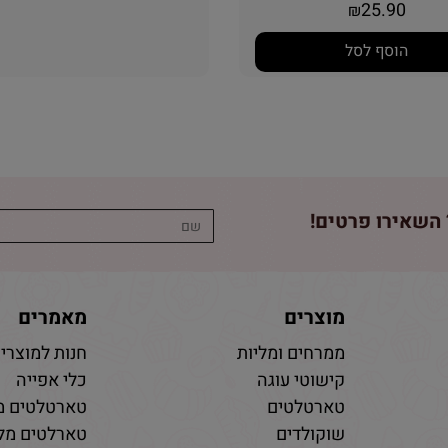
25.90
₪
הוסף לסל
השאירו פרטים!
מוצרים
מאמרים
ממרחים ומליות
חנות למוצרי 
קישוטי עוגה
כלי אפייה
טארטלטים
טארטלטים מ
שוקולדים
טארלטים מלו