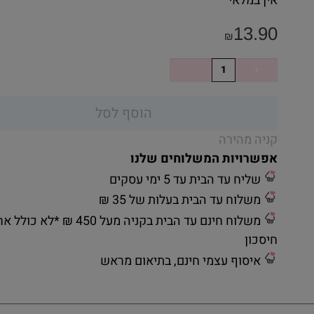
אין במלאי
13.90
₪
הוסף לסל
קניה מהירה
אפשרויות המשלוחים שלנו
שליח עד הבית עד 5 ימי עסקים
משלוח עד הבית בעלות של 35 ₪
משלוח חינם עד הבית בקניה מעל 450 ₪ *לא כ
חיסכון
איסוף עצמי חינם, בתיאום מראש