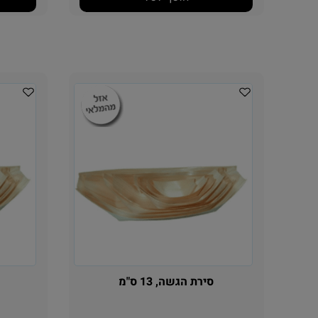
הוסף לסל
סירת הגשה, 13 ס"מ