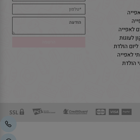
פייה
יה
ם לאפייה
ן לעוגות
ליום הולדת
י לאפייה
 הולדת