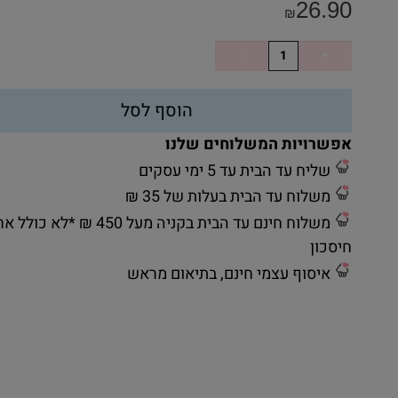
26.90
₪
הוסף לסל
אפשרויות המשלוחים שלנו
שליח עד הבית עד 5 ימי עסקים
משלוח עד הבית בעלות של 35 ₪
משלוח חינם עד הבית בקניה מעל 450 ₪ *לא כ
חיסכון
איסוף עצמי חינם, בתיאום מראש