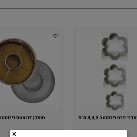
חותכן דונאטס נירוסטה