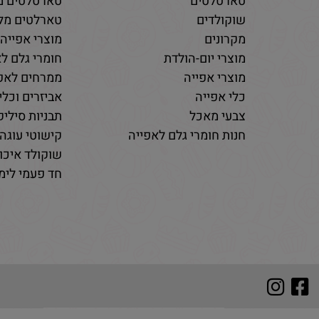
טארטלטים
טארטלטים מ
שוקולדים
טארלטים מלו
מקרונים
מוצרי אפייה
מוצרי יום-הולדת
חומרי גלם לא
מוצרי אפייה
ממרחים לאפי
כלי אפייה
אביזרים וכלי
צבעי מאכל
תבניות סיליקו
חנות חומרי גלם לאפייה
קישוטי עוגה 
שוקולד איכות
חד פעמי לימי