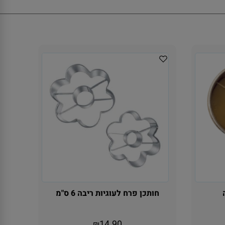
חותכן פרח לעוגיות ריבה 6 ס"מ