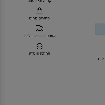
קנייה מאובטחת
מחירים נוחים
אספקה עד בית הלקוח
תמיכה אונליין
ולל אריזות