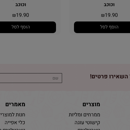
וכוכב
וכוכב
19.90
19.90
₪
₪
הוסף לסל
הוסף לסל
השאירו פרטים!
מוצרים
מאמרים
ממרחים ומליות
חנות למוצרי 
קישוטי עוגה
כלי אפייה