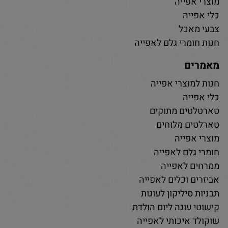
מוצרי אפייה
כלי אפייה
צבעי מאכל
חנות חומרי גלם לאפייה
מאמרים
חנות למוצרי אפייה
כלי אפייה
טארטלטים מתוקים
טארלטים מלוחים
מוצרי אפייה
חומרי גלם לאפייה
ממרחים לאפייה
אביזרים וכלים לאפייה
תבניות סיליקון לעוגות
קישוטי עוגה ליום הולדת
שוקולד איכותי לאפייה