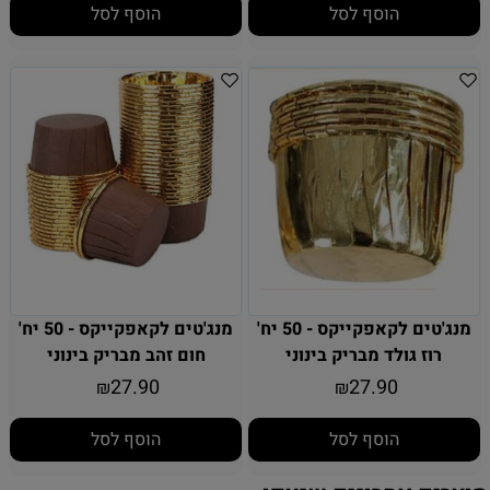
הוסף לסל
הוסף לסל
מנג'טים לקאפקייקס - 50 יח'
מנג'טים לקאפקייקס - 50 יח'
רוז גולד מבריק בינוני
חום זהב מבריק בינוני
27.90
27.90
₪
₪
הוסף לסל
הוסף לסל