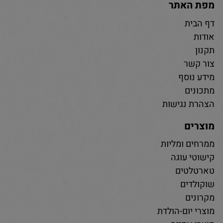
מפת האתר
דף הבית
אודות
תקנון
צור קשר
מידע נוסף
מתכונים
הצהרת נגישות
מוצרים
ממרחים ומליות
קישוטי עוגה
טארטלטים
שוקולדים
מקרונים
מוצרי יום-הולדת