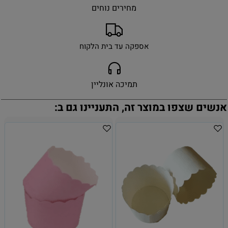
מחירים נוחים
אספקה עד בית הלקוח
תמיכה אונליין
אנשים שצפו במוצר זה, התעניינו גם ב: