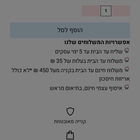
הוסף לסל
אפשרויות המשלוחים שלנו
שליח עד הבית עד 5 ימי עסקים
משלוח עד הבית בעלות של 35 ₪
משלוח חינם עד הבית בקניה מעל 450 ₪ *לא כולל
אריזות חיסכון
איסוף עצמי חינם, בתיאום מראש
קנייה מאובטחת