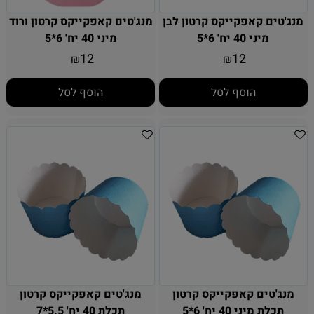
מנג'טים קאפקייקס קרטון לבן
מנג'טים קאפקייקס קרטון ורוד
מיני 40 יח' 6*5
מיני 40 יח' 6*5
12
12
₪
₪
הוסף לסל
הוסף לסל
מנג'טים קאפקייקס קרטון
מנג'טים קאפקייקס קרטון
תכלת מיני 40 יח' 6*5
תכלת 40 יח' 5.5*7