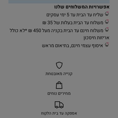
אפשרויות המשלוחים שלנו
שליח עד הבית עד 5 ימי עסקים
משלוח עד הבית בעלות של 35 ₪
משלוח חינם עד הבית בקניה מעל 450 ₪ *לא כולל
אריזות חיסכון
איסוף עצמי חינם, בתיאום מראש
קנייה מאובטחת
מחירים נוחים
אספקה עד בית הלקוח