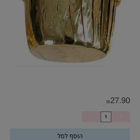
27.90
₪
הוסף לסל