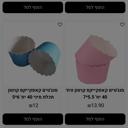
הוסף לסל
הוסף לסל
מנג'טים קאפקייקס קרטון ורוד
מנג'טים קאפקייקס קרטון
40 יח' 5.5*7
תכלת מיני 40 יח' 6*5
12
13.90
₪
₪
הוסף לסל
הוסף לסל