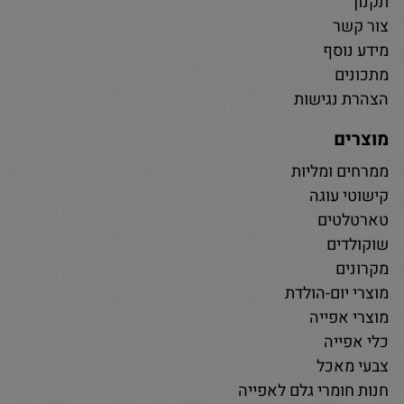
תקנון
צור קשר
מידע נוסף
מתכונים
הצהרת נגישות
מוצרים
ממרחים ומליות
קישוטי עוגה
טארטלטים
שוקולדים
מקרונים
מוצרי יום-הולדת
מוצרי אפייה
כלי אפייה
צבעי מאכל
חנות חומרי גלם לאפייה