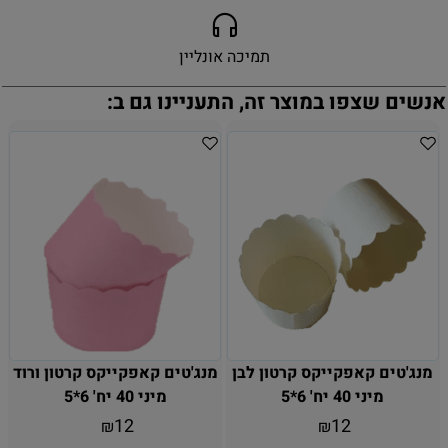
תמיכה אונליין
אנשים שצפו במוצר זה, התעניינו גם ב:
מנג'טים קאפקייקס קרטון לבן
מנג'טים קאפקייקס קרטון ורוד
מיני 40 יח' 6*5
מיני 40 יח' 6*5
12
12
₪
₪