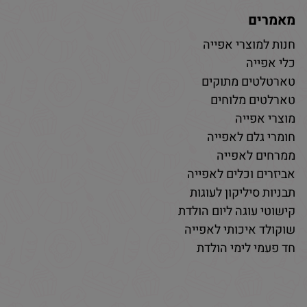
מאמרים
חנות למוצרי אפייה
כלי אפייה
טארטלטים מתוקים
טארלטים מלוחים
מוצרי אפייה
חומרי גלם לאפייה
ממרחים לאפייה
אביזרים וכלים לאפייה
תבניות סיליקון לעוגות
קישוטי עוגה ליום הולדת
שוקולד איכותי לאפייה
חד פעמי לימי הולדת