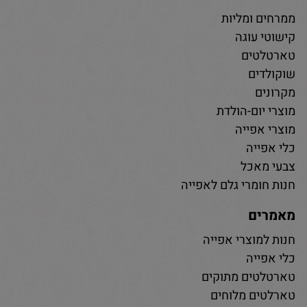
ממרחים ומליות
קישוטי עוגה
טארטלטים
שוקולדים
מקרונים
מוצרי יום-הולדת
מוצרי אפייה
כלי אפייה
צבעי מאכל
חנות חומרי גלם לאפייה
מאמרים
חנות למוצרי אפייה
כלי אפייה
טארטלטים מתוקים
טארלטים מלוחים