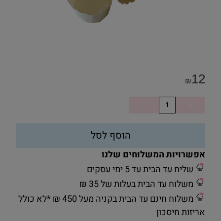
12
₪
הוסף לסל
אפשרויות המשלוחים שלנו
שליח עד הבית עד 5 ימי עסקים
משלוח עד הבית בעלות של 35 ₪
משלוח חינם עד הבית בקניה מעל 450 ₪ *לא כולל
אריזות חיסכון