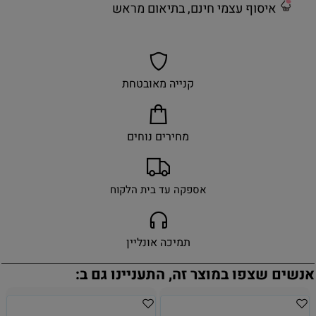
איסוף עצמי חינם, בתיאום מראש
קנייה מאובטחת
מחירים נוחים
אספקה עד בית הלקוח
תמיכה אונליין
אנשים שצפו במוצר זה, התעניינו גם ב: