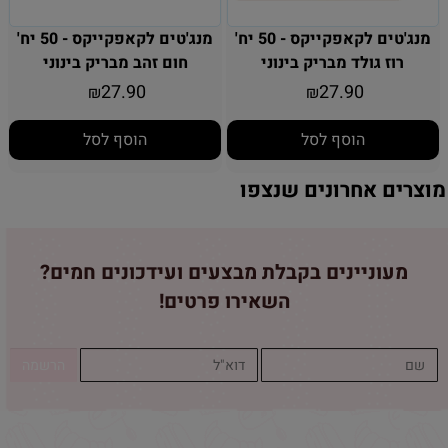
מנג'טים לקאפקייקס - 50 יח'
מנג'טים לקאפקייקס - 50 יח'
רוז גולד מבריק בינוני
חום זהב מבריק בינוני
27.90
27.90
₪
₪
הוסף לסל
הוסף לסל
מוצרים אחרונים שנצפו
מעוניינים בקבלת מבצעים ועידכונים חמים?
השאירו פרטים!