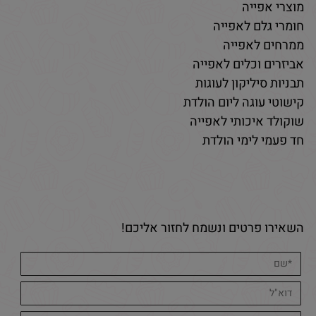
מוצרי אפייה
חומרי גלם לאפייה
ממרחים לאפייה
אביזרים וכלים לאפייה
תבניות סיליקון לעוגות
קישוטי עוגה ליום הולדת
שוקולד איכותי לאפייה
חד פעמי לימי הולדת
השאירו פרטים ונשמח לחזור אליכם!