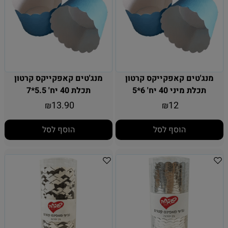
מנג'טים קאפקייקס קרטון
מנג'טים קאפקייקס קרטון
תכלת מיני 40 יח' 6*5
תכלת 40 יח' 5.5*7
13.90
12
₪
₪
הוסף לסל
הוסף לסל