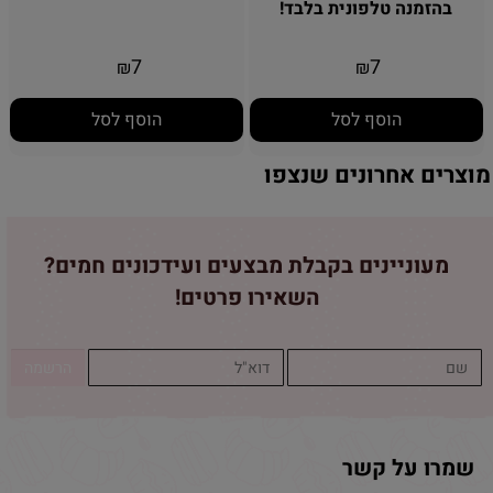
בהזמנה טלפונית בלבד!
7
7
₪
₪
הוסף לסל
הוסף לסל
מוצרים אחרונים שנצפו
מעוניינים בקבלת מבצעים ועידכונים חמים?
השאירו פרטים!
שמרו על קשר