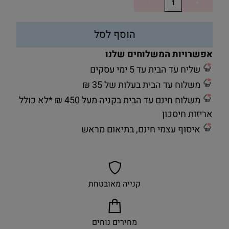
הוסף לסל
אפשרויות המשלוחים שלנו
שליח עד הבית עד 5 ימי עסקים
משלוח עד הבית בעלות של 35 ₪
משלוח חינם עד הבית בקניה מעל 450 ₪ *לא כולל
אריזות חיסכון
איסוף עצמי חינם, בתיאום מראש
קנייה מאובטחת
מחירים נוחים