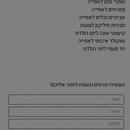
חומרי גלם לאפייה
ממרחים לאפייה
אביזרים וכלים לאפייה
תבניות סיליקון לעוגות
קישוטי עוגה ליום הולדת
שוקולד איכותי לאפייה
חד פעמי לימי הולדת
השאירו פרטים ונשמח לחזור אליכם!