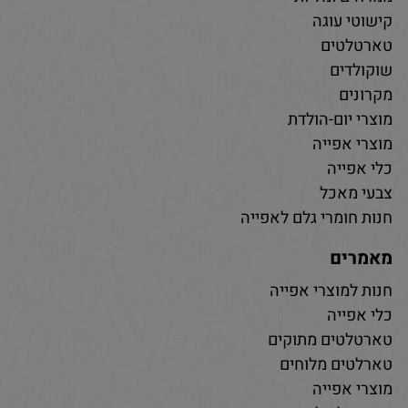
קישוטי עוגה
טארטלטים
שוקולדים
מקרונים
מוצרי יום-הולדת
מוצרי אפייה
כלי אפייה
צבעי מאכל
חנות חומרי גלם לאפייה
מאמרים
חנות למוצרי אפייה
כלי אפייה
טארטלטים מתוקים
טארלטים מלוחים
מוצרי אפייה