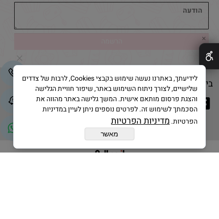
✕
לידיעתך, באתרנו נעשה שימוש בקבצי Cookies, לרבות של צדדים
בייק אנד קייק © 2025 All Rights Reserved
שלישיים, לצורך ניתוח השימוש באתר, שיפור חוויית הגלישה
והצגת פרסום מותאם אישית. המשך גלישה באתר מהווה את
הסכמתך לשימוש זה. לפרטים נוספים ניתן לעיין במדיניות
מדיניות הפרטיות
הפרטיות.
מאשר
בניית אתרים