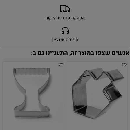
אספקה עד בית הלקוח
תמיכה אונליין
אנשים שצפו במוצר זה, התעניינו גם ב: