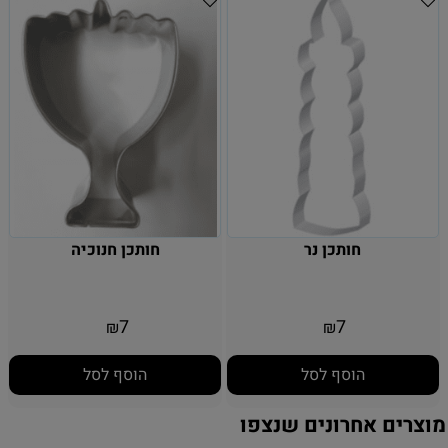
חותכן נר
חותכן חנוכיה
7
7
₪
₪
הוסף לסל
הוסף לסל
מוצרים אחרונים שנצפו