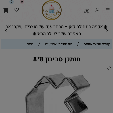
0
0
🧁אפייה מתחילה כאן – מבחר ענק של מוצרים שיקחו את
האפייה שלך לשלב הבא!🧁
/
/
קטלוג מוצרי אפייה
ימי הולדת ואירועים
חגים
חותכן סביבון 8*8