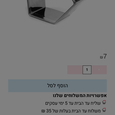
7
₪
הוסף לסל
אפשרויות המשלוחים שלנו
שליח עד הבית עד 5 ימי עסקים
משלוח עד הבית בעלות של 35 ₪