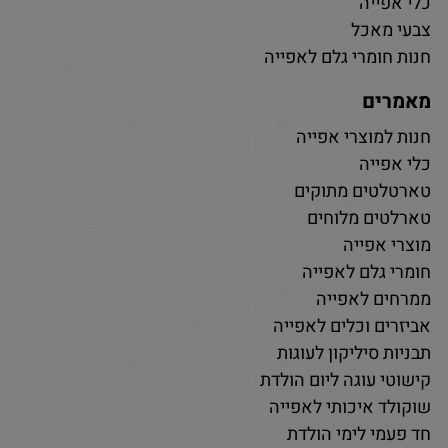
כלי אפייה
צבעי מאכל
חנות חומרי גלם לאפייה
מאמרים
חנות למוצרי אפייה
כלי אפייה
טארטלטים מתוקים
טארלטים מלוחים
מוצרי אפייה
חומרי גלם לאפייה
ממרחים לאפייה
אביזרים וכלים לאפייה
תבניות סיליקון לעוגות
קישוטי עוגה ליום הולדת
שוקולד איכותי לאפייה
חד פעמי לימי הולדת