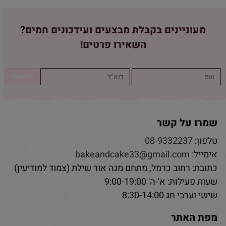
מעוניינים בקבלת מבצעים ועידכונים חמים?
השאירו פרטים!
שמרו על קשר
טלפון:
08-9332237
אימייל:
bakeandcake33@gmail.com
כתובת: רחוב כרמל, מתחם מגה אור שילת (צמוד למודיעין)
שעות פעילות: א'-ה' 9:00-19:00
שישי וערבי חג 8:30-14:00
מפת האתר