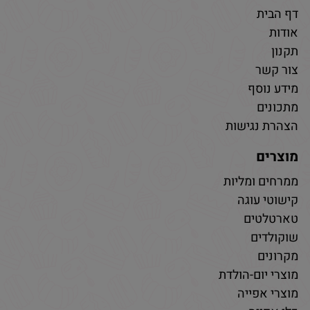
דף הבית
אודות
תקנון
צור קשר
מידע נוסף
מתכונים
הצהרת נגישות
מוצרים
ממרחים ומליות
קישוטי עוגה
טארטלטים
שוקולדים
מקרונים
מוצרי יום-הולדת
מוצרי אפייה