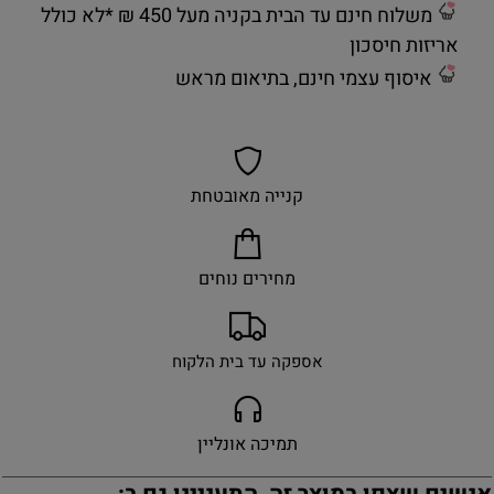
משלוח חינם עד הבית בקניה מעל 450 ₪ *לא כולל
אריזות חיסכון
איסוף עצמי חינם, בתיאום מראש
קנייה מאובטחת
מחירים נוחים
אספקה עד בית הלקוח
תמיכה אונליין