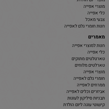
מוצרי אפייה
כלי אפייה
צבעי מאכל
חנות חומרי גלם לאפייה
מאמרים
חנות למוצרי אפייה
כלי אפייה
טארטלטים מתוקים
טארלטים מלוחים
מוצרי אפייה
חומרי גלם לאפייה
ממרחים לאפייה
אביזרים וכלים לאפייה
תבניות סיליקון לעוגות
קישוטי עוגה ליום הולדת