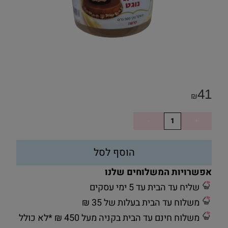
41
₪
הוסף לסל
אפשרויות המשלוחים שלנו
שליח עד הבית עד 5 ימי עסקים
משלוח עד הבית בעלות של 35 ₪
משלוח חינם עד הבית בקניה מעל 450 ₪ *לא כולל