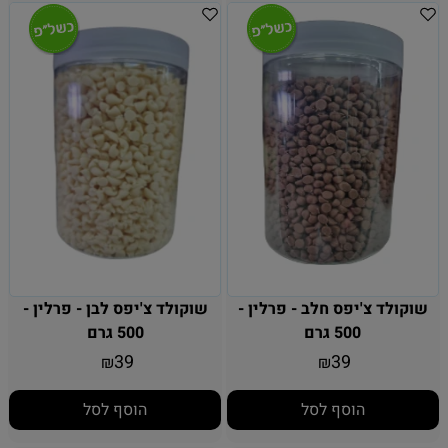
שוקולד צ'יפס חלב - פרלין -
שוקולד צ'יפס לבן - פרלין -
500 גרם
500 גרם
39
39
₪
₪
הוסף לסל
הוסף לסל