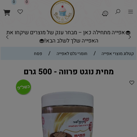
0
0
🧁אפייה מתחילה כאן – מבחר ענק של מוצרים שיקחו את
האפייה שלך לשלב הבא!🧁
/
/
קטלוג מוצרי אפייה
חומרי גלם לאפייה
פסח
מחית נוגט פרווה - 500 גרם