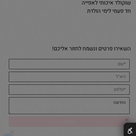
שוקולד איכותי לאפייה
חד פעמי לימי הולדת
השאירו פרטים ונשמח לחזור אליכם!
✕