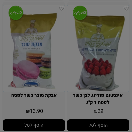
אינסטנט פודינג לבן כשר
אבקת סוכר כשר לפסח
לפסח 1 ק"ג
13.90
29
₪
₪
הוסף לסל
הוסף לסל