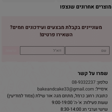
מוצרים אחרונים שנצפו
מעוניינים בקבלת מבצעים ועידכונים חמים?
השאירו פרטים!
שמרו על קשר
טלפון:
08-9332237
אימייל:
bakeandcake33@gmail.com
כתובת: רחוב כרמל, מתחם מגה אור שילת (צמוד למודיעין)
שעות פעילות: א'-ה' 9:00-19:00
שישי וערבי חג 8:30-14:00