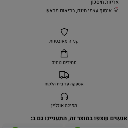
אריזות חיסכון
איסוף עצמי חינם, בתיאום מראש
קנייה מאובטחת
מחירים נוחים
אספקה עד בית הלקוח
תמיכה אונליין
אנשים שצפו במוצר זה, התעניינו גם ב: