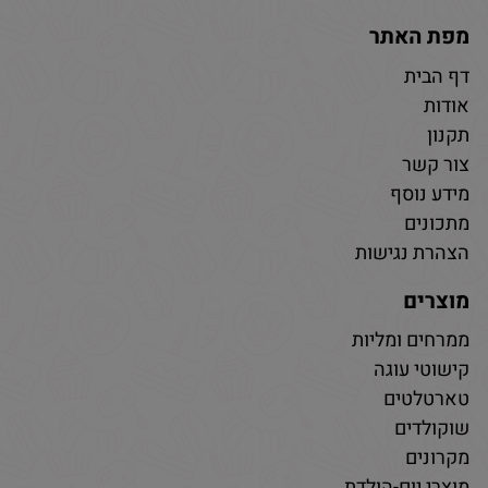
מפת האתר
דף הבית
אודות
תקנון
צור קשר
מידע נוסף
מתכונים
הצהרת נגישות
מוצרים
ממרחים ומליות
קישוטי עוגה
טארטלטים
שוקולדים
מקרונים
מוצרי יום-הולדת