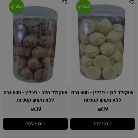
שוקולד לבן - פרלין - 500 גרם
שוקולד חלב - פרלין - 500 גרם
ללא חשש קטניות
ללא חשש קטניות
39
39
₪
₪
הוסף לסל
הוסף לסל