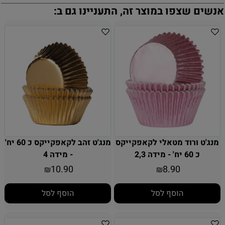
אנשים שצפו במוצר זה, התעניינו גם ב:
מנג'ט ורוד מטאלי לקאפקייקס
מנג'ט זהב לקאפקייקס כ 60 יח'
כ 60 יח' - מידה 2,3
- מידה 4
10.90
8.90
₪
₪
הוסף לסל
הוסף לסל