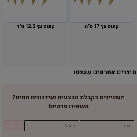
קונוס עץ 17 ס"מ
קונוס עץ 12.5 ס"מ
מוצרים אחרונים שנצפו
מעוניינים בקבלת מבצעים ועידכונים חמים?
השאירו פרטים!