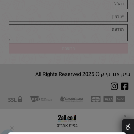
בייק אנד קייק © 2025 All Rights Reserved
✕
בניית אתרים