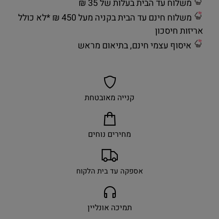
משלוח עד הבית בעלות של 35 ₪
משלוח חינם עד הבית בקניה מעל 450 ₪ *לא כולל
אריזות חיסכון
איסוף עצמי חינם, בתיאום מראש
קנייה מאובטחת
מחירים נוחים
אספקה עד בית הלקוח
תמיכה אונליין