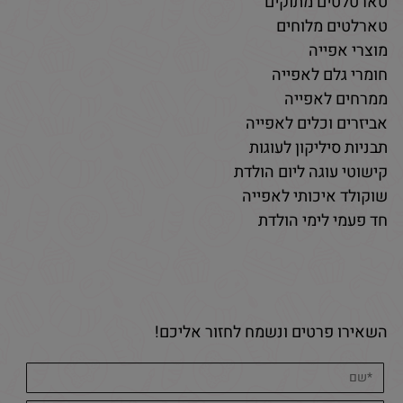
טארטלטים מתוקים
טארלטים מלוחים
מוצרי אפייה
חומרי גלם לאפייה
ממרחים לאפייה
אביזרים וכלים לאפייה
תבניות סיליקון לעוגות
קישוטי עוגה ליום הולדת
שוקולד איכותי לאפייה
חד פעמי לימי הולדת
השאירו פרטים ונשמח לחזור אליכם!