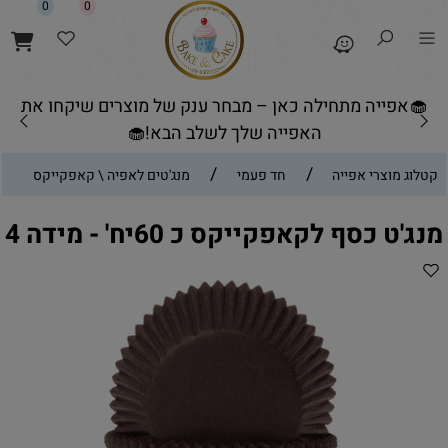
0
0
🧁אפייה מתחילה כאן – מבחר ענק של מוצרים שיקחו את
האפייה שלך לשלב הבא!🧁
/
/
קטלוג מוצרי אפייה
חד פעמי
מנג'טים לאפיה \ קאפקייקס
מנג'ט כסף לקאפקייקס כ 60יח' - מידה 4