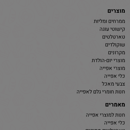
מוצרים
ממרחים ומליות
קישוטי עוגה
טארטלטים
שוקולדים
מקרונים
מוצרי יום-הולדת
מוצרי אפייה
כלי אפייה
צבעי מאכל
חנות חומרי גלם לאפייה
מאמרים
חנות למוצרי אפייה
כלי אפייה