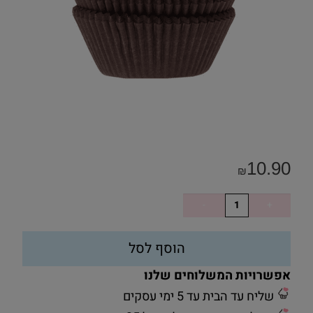
10.90
₪
הוסף לסל
אפשרויות המשלוחים שלנו
שליח עד הבית עד 5 ימי עסקים